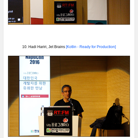
10. Hadi Hariri, Jet Brains
[Kotlin - Ready for Production
]