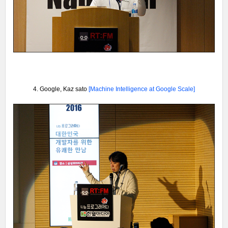
4. Google, Kaz sato
[Machine Intelligence at Google Scale
]