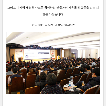
그리고 마지막 세션은 나프콘 참석하신 분들과의 자유롭게 질문을 받는 시
간을 가졌습니다.
"하고 싶은 말 모두 다 싹다 하세요~"