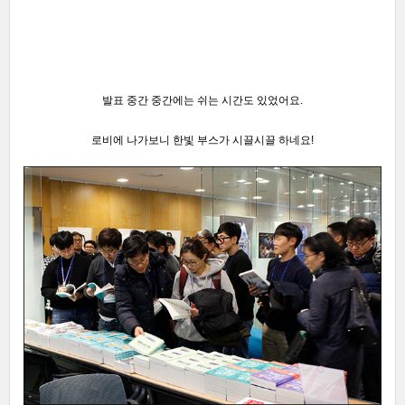
발표 중간 중간에는 쉬는 시간도 있었어요.
로비에 나가보니 한빛 부스가 시끌시끌 하네요!