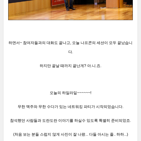
하면서~ 참여자들과의 대화도 끝
나고,
오늘 나프콘의
세션이 모두 끝났습니
다.
하지만 끝날 때까지 끝난게? 아.니.죠.
오늘의 하일라잍~~~~~~!
무한 맥주와 무한 수다가
있는 네트워킹 파티가 시작되었습니다.
참석했던 사람들과 도란도란 이야기를 하실
수 있도록 특별히 준비되었죠.
(처음 보는 분들 스럽지 않게 사진이 잘 나왔... 다들 아시는 줄.. 하하...)