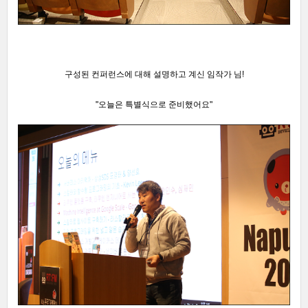
구성된 컨퍼런스에 대해 설명하고 계신 임작가 님!
"오늘은 특별식으로 준비했어요
"