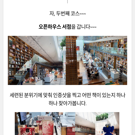
자, 두번째 코스~~~
오픈하우스 서점
을 갑니다~~~
세련된 분위기에 맞춰 인증샷을 찍고 어떤 책이 있는지 하나
하나 찾아가봅니다.