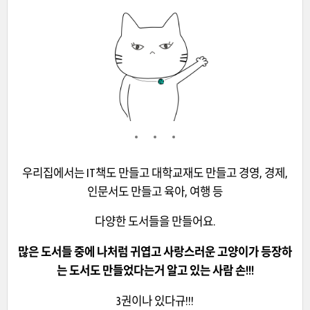
우리집에서는 IT책도 만들고 대학교재도 만들고 경영, 경제,
인문서도 만들고 육아, 여행 등
다양한 도서들을 만들어요.
많은 도서들 중에 나처럼 귀엽고 사랑스러운 고양이가 등장하
는 도서도 만들었다는거 알고 있는 사람 손!!!
3권이나 있다규!!!