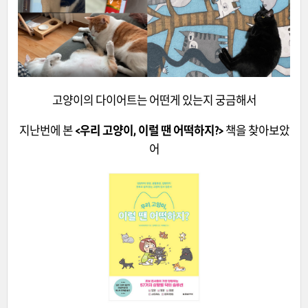
고양이의 다이어트는 어떤게 있는지 궁금해서
지난번에 본
<
우리 고양이, 이럴 땐 어떡하지?
>
책을 찾아보았
어