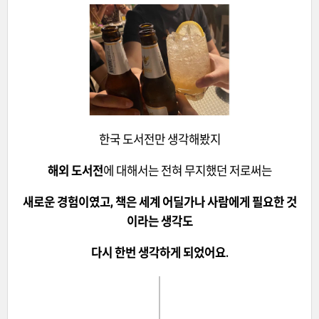
한국 도서전만 생각해봤지
해외 도서전
에 대해서는 전혀 무지했던 저로써는
새로운 경험이였고, 책은 세계 어딜가나 사람에게 필요한 것
이라는 생각도
다시 한번 생각하게 되었어요.