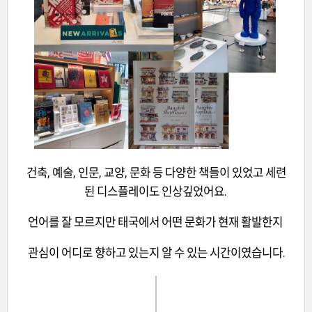
건축, 예술, 인문, 교양, 문화 등 다양한 책들이 있었고 세련
된 디스플레이도 인상깊었어요.
언어를 잘 모르지만 태국에서 어떤 문화가 현재 활발한지
관심이 어디로 향하고 있는지 알 수 있는 시간이였습니다.