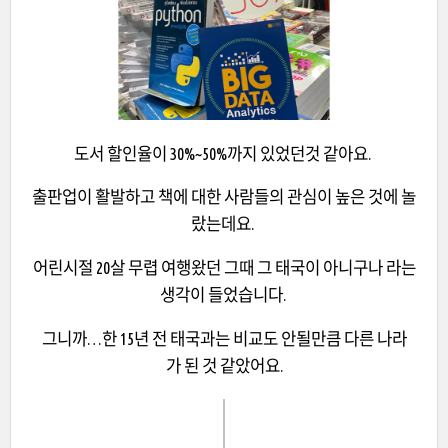
도서 할인율이 30%~50%까지 있었던것 같아요.
출판업이 활발하고 책에 대한 사람들의 관심이 높은 것에 놀
랐는데요.
어린시절 20살 무렵 여행왔던 그때 그 태국이 아니구나 라는
생각이 들었습니다.
그니까…한 15년 전 태국과는 비교도 안될만큼 다른 나라
가 된 것 같았어요.