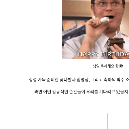
생일 축하해요 한빛!
정성 가득 준비한 꽃다발과 임명장, 그리고 축하의 박수 
과연 어떤 감동적인 순간들이 우리를 기다리고 있을지 