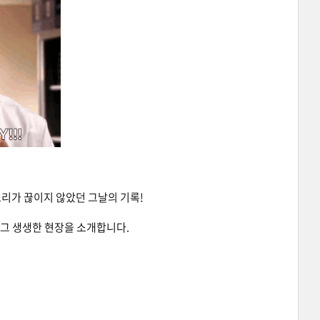
소리가 끊이지 않았던 그날의 기록!
그 생생한 현장을 소개합니다.