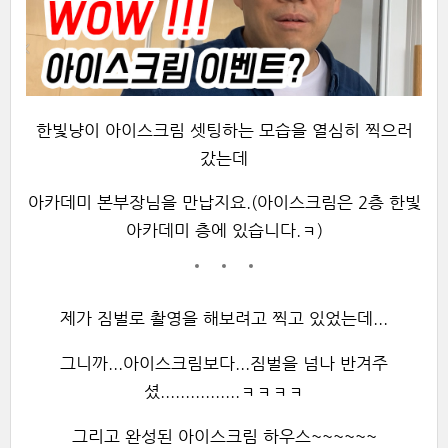
한빛냥이 아이스크림 셋팅하는 모습을 열심히 찍으러
갔는데
아카데미 본부장님을 만납지요.(아이스크림은 2층 한빛
아카데미 층에 있습니다.ㅋ)
제가 짐벌로 촬영을 해보려고 찍고 있었는데...
그니까...아이스크림보다...짐벌을 넘나 반겨주
셨................ㅋㅋㅋㅋ
그리고 완성된 아이스크림 하우스~~~~~~