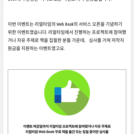
이번 이벤트는 리얼타임의 Web Book의 서비스 오픈을 기념하기
위한 이벤트였습니다. 리얼타임에서 진행하는 프로젝트에 참여했
거나 자유 주제로 책을 집필한 분들 가운데, 심사를 거쳐 저작지
원금을 지원하는 이벤트였고요.