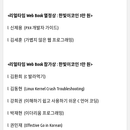
<리얼타임 Web Book 열정상 : 한빛이코인 5만 원>
l 신제용 (PX4 개발자 가이드)
l 김세훈 (가볍지 않은 웹 프로그래밍)
<리얼타임 Web Book 참가상 : 한빛이코인 1만 원>
l 김환희 (C 발라먹기)
l 김동현 (Linux Kernel Crash Troubleshooting)
l 강희권 (이해하기 쉽고 사용하기 쉬운 C 언어 코딩)
l 박재현 (이더리움 프로그래밍)
l 권민재 (Effective Go in Korean)