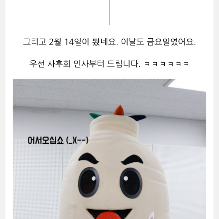
그리고 2월 14일이 됬네요. 이날도 금요일였어요.
우선 사후회 인사부터 드립니다. ㅋㅋㅋㅋㅋㅋ