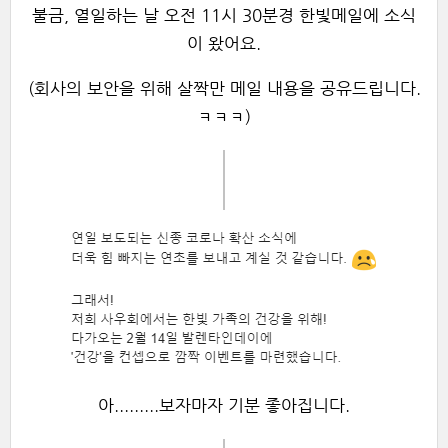
불금, 열일하는 날 오전 11시 30분경 한빛메일에 소식
이 왔어요.
(회사의 보안을 위해 살짝만 메일 내용을 공유드립니다.
ㅋㅋㅋ)
아.........보자마자 기분 좋아집니다.