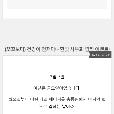
(쪼꼬보다) 건강이 먼저다! - 한빛 사우회 깜짝 이벤트!
2020. 2. 19. 10:24
2월 7일
이날은 금요일이였습니다.
월요일부터 버틴 나의 에너지를 총동원해서 마지막 힘
으로 일하는 날이죠.