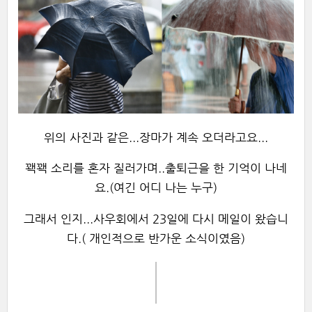
위의 사진과 같은...장마가 계속 오더라고요...
꽥꽥 소리를 혼자 질러가며..출퇴근을 한 기억이 나네
요.(여긴 어디 나는 누구)
그래서 인지...사우회에서 23일에 다시 메일이 왔습니
다.( 개인적으로 반가운 소식이였음)