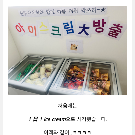
처음에는
1 日 1 Ice cream
으로 시작했습니다.
아래와 같이..ㅋㅋㅋㅋ