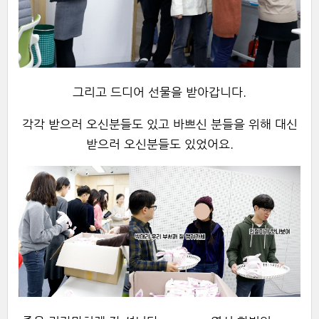
그리고 드디어 선물을 받아갑니다.
각각 받으러 오신분들도 있고 바쁘신 분들을 위해 대신
받으러 오신분들도 있었어요.