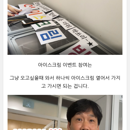
아이스크림 이벤트 참여는
그냥 오고싶을때 와서 하나씩 아이스크림 열어서 가지
고 가시면 되는 겁니다.