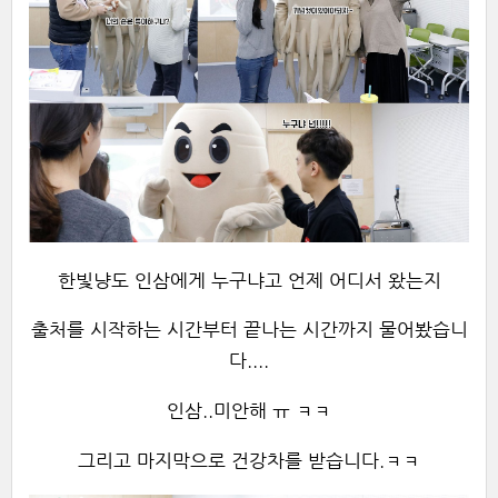
한빛냥도 인삼에게 누구냐고 언제 어디서 왔는지
출처를 시작하는 시간부터 끝나는 시간까지 물어봤습니
다....
인삼..미안해 ㅠ ㅋㅋ
그리고 마지막으로 건강차를 받습니다.ㅋㅋ