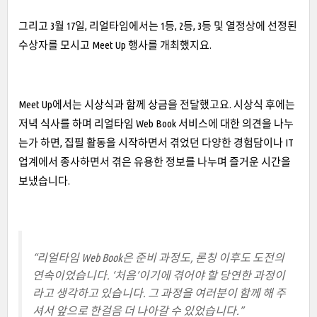
그리고 3월 17일, 리얼타임에서는 1등, 2등, 3등 및 열정상에 선정된
수상자를 모시고 Meet Up 행사를 개최했지요.
Meet Up에서는 시상식과 함께 상금을 전달했고요. 시상식 후에는
저녁 식사를 하며 리얼타임 Web Book 서비스에 대한 의견을 나누
는가 하면, 집필 활동을 시작하면서 겪었던 다양한 경험담이나 IT
업계에서 종사하면서 겪은 유용한 정보를 나누며 즐거운 시간을
보냈습니다.
“리얼타임 Web Book은 준비 과정도, 론칭 이후도 도전의
연속이었습니다. ‘처음’이기에 겪어야 할 당연한 과정이
라고 생각하고 있습니다. 그 과정을 여러분이 함께 해 주
셔서 앞으로 한걸음 더 나아갈 수 있었습니다.”