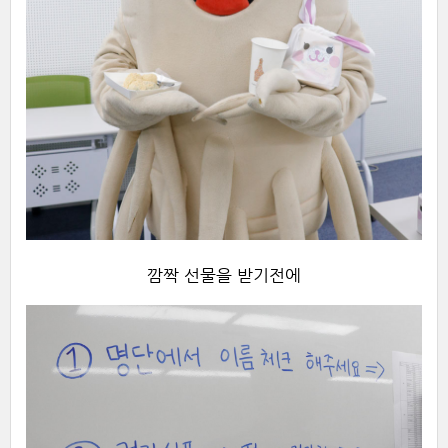
깜짝 선물을 받기전에