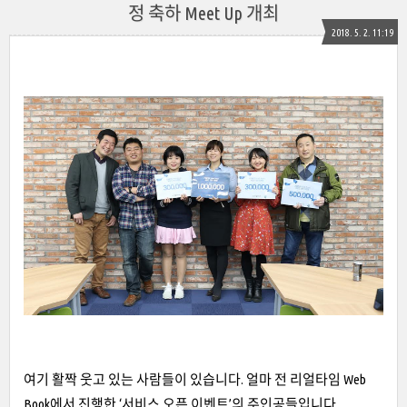
정 축하 Meet Up 개최
2018. 5. 2. 11:19
여기 활짝 웃고 있는 사람들이 있습니다. 얼마 전 리얼타임 Web
Book에서 진행한 ‘서비스 오픈 이벤트’의 주인공들입니다.