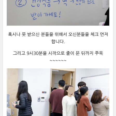
혹시나 못 받으신 분들을 위해서 오신분들을 체크 먼저
합니다.
그리고 9시30분을 시작으로 줄이 문 뒤까지 쭈욱
~~~~~~