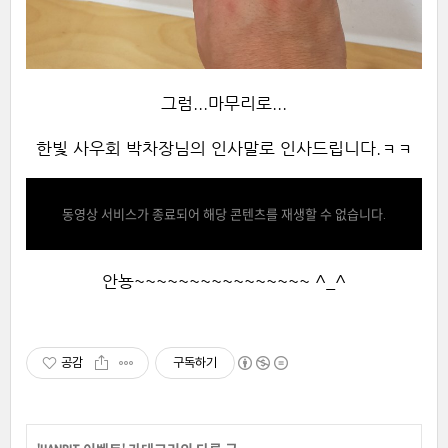
그럼...마무리로...
한빛 사우회 박차장님의 인사말로 인사드립니다.ㅋㅋ
동영상 서비스가 종료되어 해당 콘텐츠를 재생할 수 없습니다.
안뇽~~~~~~~~~~~~~~~~ ^_^
공감
구독하기