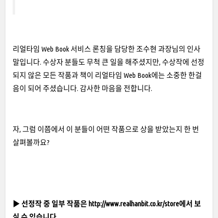
리얼타임 Web Book 서비스 론칭을 담당한 조수현 과장님의 인사
말입니다. 수상자 분들도 무척 큰 일을 해주셨지만, 수상작에 선정
되지 않은 모든 작품과 책이 리얼타임 Web Book에는 소중한 한걸
음이 되어 주셨습니다. 감사한 마음을 전합니다.
자, 그럼 이쯤에서 이 분들이 어떤 작품으로 상을 받았는지 한 번
살펴볼까요?
▶ 선정작 중 일부 작품은
http://www.realhanbit.co.kr/store
에서 보
실 수 있습니다.