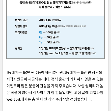
1등에게는 100만 원, 2등에게는 50만 원, 3등에게는 30만 원 상당의
저작지원금이 제공되는 데다, 정식 출판의 기회까지 얻을 수 있는
이벤트라 많은 분들이 관심을 가져 주셨습니다. 사실 퀄리티가 높
은 작품이 많아서 심사하기가 참 힘들었지만, 고심 끝에 리얼타임
Web Book에서는 총 열 다섯 개의 수상작을 선정했습니다.