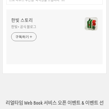
(0)
한빛 스토리
한빛+ 공식 블로그
구독하기
리얼타임 Web Book 서비스 오픈 이벤트 & 이벤트 선