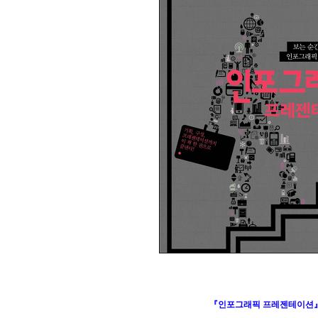
『인포그래픽 프레젠테이션