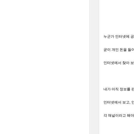
누군가 인터넷에 공
굳이 개인 돈을 들
인터넷에서 찾아 보
내가 아직 정보를 
인터넷에서 보고, 
각 채널이라고 해야