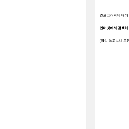
인포그래픽에 대해 
인터넷에서 검색해 
(막상 쓰고보니 모