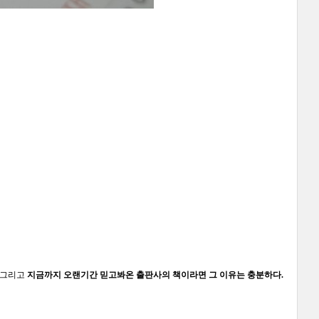
그리고
지금까지 오랜기간 믿고봐온 출판사의 책이라면 그 이유는 충분하다.