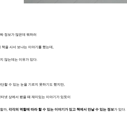
짜 정보가 많은데 뭐하러
여 책을 사서 보냐는 이야기를 했는데,
지 않는데는 이유가 있다.
판단할 수 있는 눈을 기르지 못하기도 했지만,
인터넷 상에서 봤을 때 재미있는 이야기가 있듯이
할까,
각각의 역할에 따라 할 수 있는 이야기가 있고
책에서 만날 수 있는 정보
가 있다.