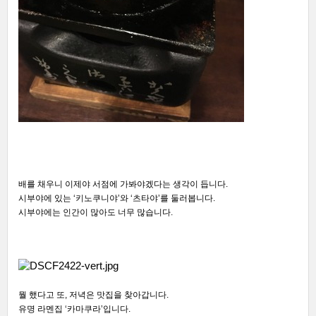
배를 채우니 이제야 서점에 가봐야겠다는 생각이 듭니다.
시부야에 있는 ‘키노쿠니야’와 ‘츠타야’를 둘러봅니다.
시부야에는 인간이 많아도 너무 많습니다.
뭘 했다고 또, 저녁은 맛집을 찾아갑니다.
유명 라멘집 ‘카마쿠라’입니다.