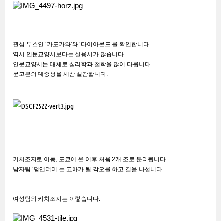
관심 부스인 ‘카도카와’와 ‘다이아몬드’를 확인합니다.
역시 인문교양서보다는 실용서가 많습니다.
인문교양서는 대체로 심리학과 철학을 많이 다룹니다.
문고본의 대중성을 새삼 실감합니다.
키치조지로 이동, 도쿄에 온 이후 처음 2개 조로 분리됩니다.
남자팀 ‘덤앤더머’는 고아가 될 각오를 하고 길을 나섭니다.
여성팀의 키치조지는 이렇습니다.