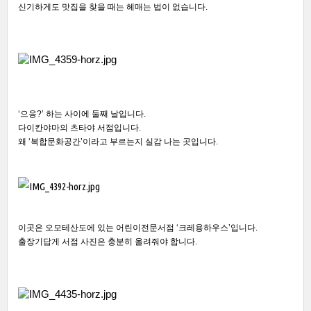
신기하게도 맛집을 찾을 때는 헤매는 법이 없습니다.
‘으응?’ 하는 사이에 둘째 날입니다.
다이칸야마의 츠타야 서점입니다.
왜 ‘복합문화공간’이라고 부르는지 실감 나는 곳입니다.  
이곳은 오모테산도에 있는 어린이전문서점 ‘크레용하우스’입니다.
출장기답게 서점 사진은 충분히 올려줘야 합니다.