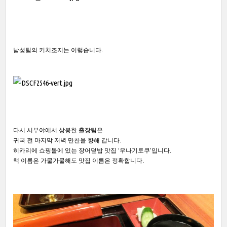
남성팀의 키치조지는 이렇습니다.
다시 시부야에서 상봉한 출장팀은
귀국 전 마지막 저녁 만찬을 향해 갑니다.
히카리에 쇼핑몰에 있는 장어덮밥 맛집 ‘우나기토쿠’입니다.
책 이름은 가물가물해도 맛집 이름은 정확합니다.