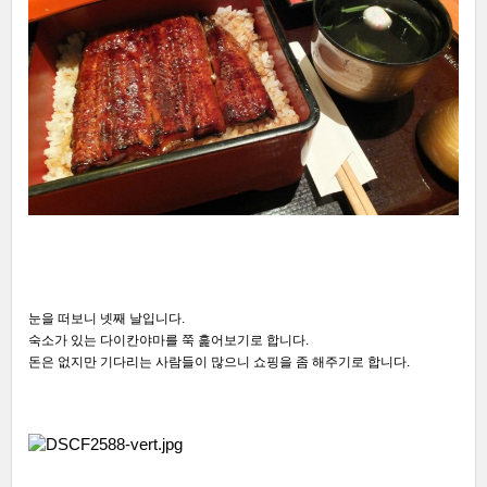
눈을 떠보니 넷째 날입니다.
숙소가 있는 다이칸야마를 쭉 훑어보기로 합니다.
돈은 없지만 기다리는 사람들이 많으니 쇼핑을 좀 해주기로 합니다.