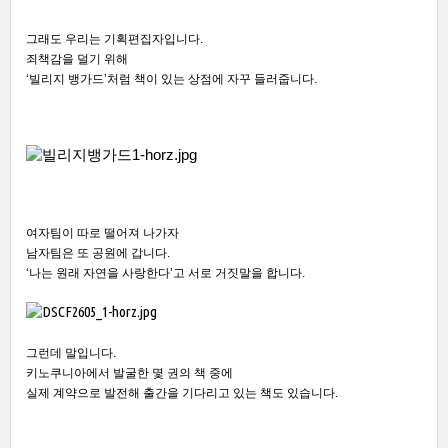
그래도 우리는 기획편집자입니다.
죄책감을 덜기 위해
‘빌리지 뱅가드’처럼 책이 있는 상점에 자꾸 들러줍니다.
여자팀이 따로 떨어져 나가자
남자팀은 또 공원에 갑니다.
‘나는 원래 자연을 사랑한다’고 서로 거짓말을 합니다.
그런데 말입니다.
키노쿠니아에서 발굴한 몇 권의 책 중에
실제 계약으로 발전해 출간을 기다리고 있는 책도 있습니다.