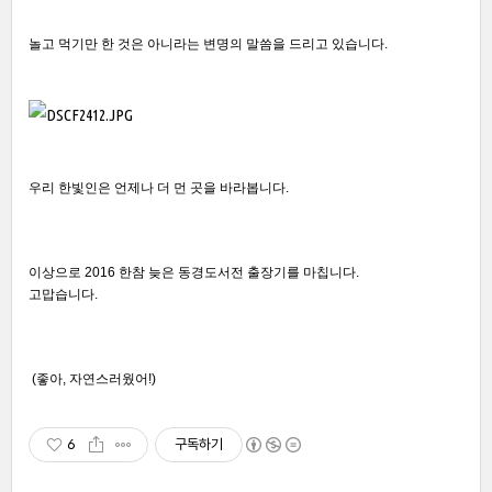
놀고 먹기만 한 것은 아니라는 변명의 말씀을 드리고 있습니다.
우리 한빛인은 언제나 더 먼 곳을 바라봅니다.
이상으로 2016 한참 늦은 동경도서전 출장기를 마칩니다.
고맙습니다.
 (좋아, 자연스러웠어!)
6
구독하기