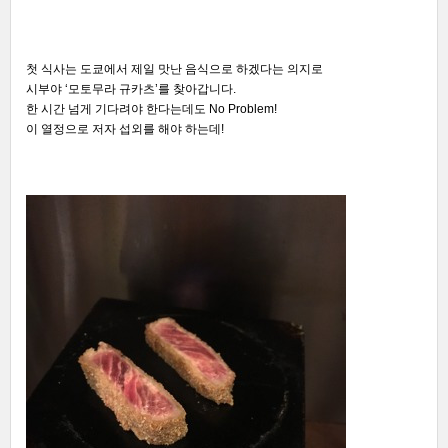
첫 식사는 도쿄에서 제일 맛난 음식으로 하겠다는 의지로
시부야 ‘모토무라 규카츠’를 찾아갑니다.
한 시간 넘게 기다려야 한다는데도 No Problem!
이 열정으로 저자 섭외를 해야 하는데!