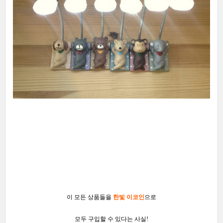
이 모든 상품들을
한빛 이코인
으로
모두 구입할 수 있다는 사실
!