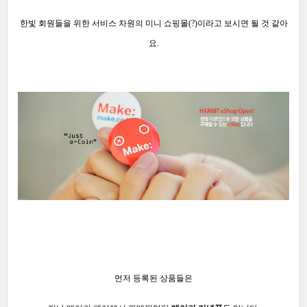
한빛 회원들을 위한 서비스 차원의 미니
쇼핑몰(?)이라고 보시면 될 것 같아
요.
먼저 등록된 상품들은