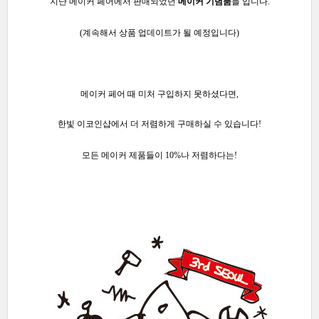
지난 메이커 페어에서 판매되었던
메이커 기념품
들 입
니다.
(계속해서 상품 업데이트가 될 예정입니다)
메이커 페어 때 미처 구입하지 못하셨다면,
한빛 이코인샵에서 더 저렴하게 구매하실 수 있습니다!
모든 메이커 제품들이 10%나 저렴하다는!