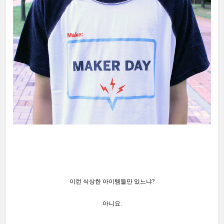
이런 식상한 아이템들만 있느냐?
아니요.