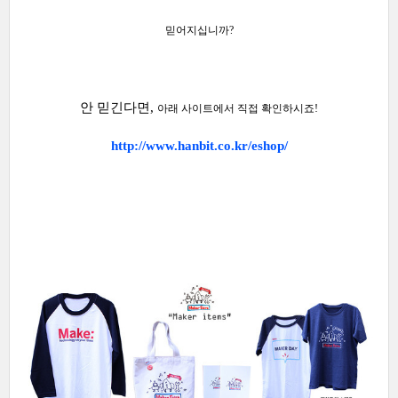
믿어지십니까?
안 믿긴다면,
아래 사이트에서 직접 확인하시죠!
http://www.hanbit.co.kr/eshop/