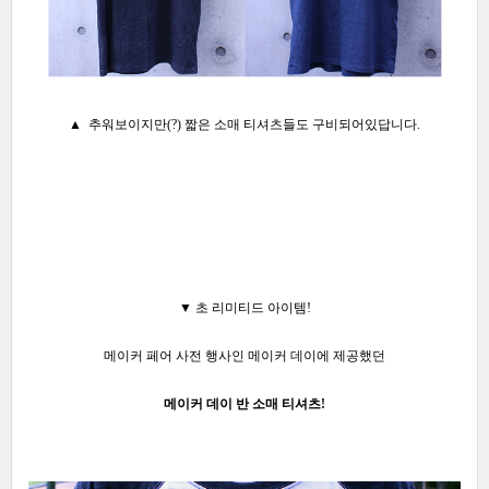
▲ 추워보이지만(?) 짧은 소매 티셔츠들도 구비되어있답니다.
▼ 초
리미티드 아이템!
메이커 페어 사전 행사인 메이커 데이에 제공했던
메이커 데이 반 소매 티셔츠!