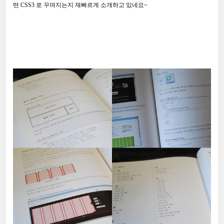
떤 CSS3 로 꾸며지는지 재빠르게 소개하고 있네요~