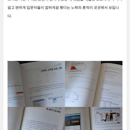
쉽고 편하게 입문자들이 접하게끔 했다는 노력의 흔적이 곳곳에서 보입니
다.