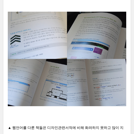
▲
웹언어를 다룬 책들은 디자인관련서적에 비해 화려하지 못하고 많이 지