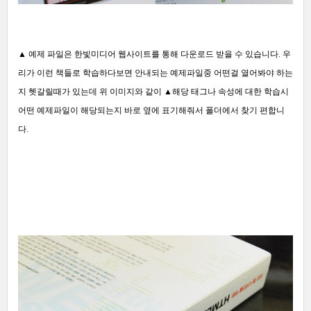
▲
예제 파일은 한빛미디어 웹사이트를 통해 다운로드 받을 수 있습니다. 우
리가 이런 책들로 학습하다보면 안내되는 예제파일중 어떤걸 열어봐야 하는
지 헷갈릴때가 있는데 위 이미지와 같이
▲
해당 태그나 속성에 대한 학습시
어떤 예제파일이 해당되는지 바로 옆에 표기해줘서 폴더에서 찾기 편합니
다.