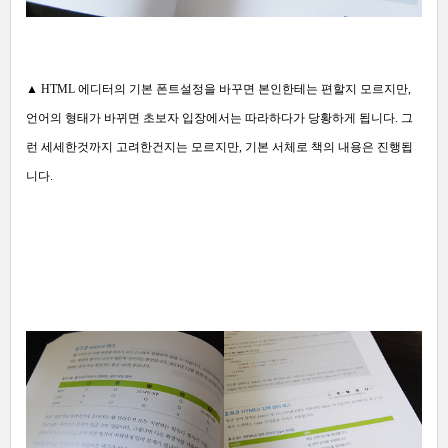
▲ HTML 에디터의 기본 폰트설정을 바꾸면 본인한테는 편할지 모르지만,
언어의 형태가 바뀌면 초보자 입장에서는 따라하다가 당황하게 됩니다. 그
런 세세한것까지 고려한건지는 모르지만, 기본 서체로 책의 내용은 진행됩
니다.