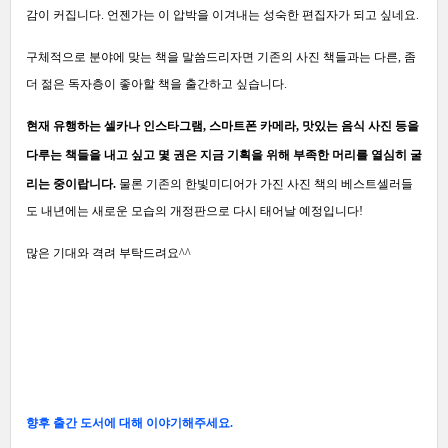
감이
커집니다. 언젠가는 이 압박을 이겨내는 성숙한 편집자가 되고 싶네요.
구체적으로 분야에 맞는 책을 말씀드리자면 기존의 사진 책들과는 다른, 좀
더 젊은 독자층이 좋아할 책을 출간하고 싶습니다.
현재 유행하는 셀카나 인스타그램, 스마트폰 카메라, 맛있는 음식 사진 등을
다루는 책들을 내고 싶고
몇 권은 지금 기획을 위해 부족한 머리를 열심히 굴
리는 중이랍니다.
물론 기존의 한빛미디어가 가진 사진 책의 베스트셀러들
도 내년에는 새로운 모습의 개정판으로 다시 태어날 예정입니다!
많은 기대와 격려 부탁드려요^^
향후 출간 도서에 대해 이야기해주세요.