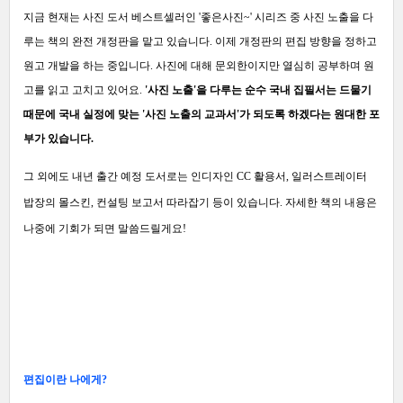
지금 현재는 사진 도서 베스트셀러인 '좋은사진~' 시리즈 중 사진 노출을 다
루는 책의 완전 개정판을 맡고 있습니다.
이제 개정판의 편집 방향을 정하고
원고 개발을 하는 중입니다.
사진에 대해 문외한이지만 열심히 공부하며 원
고를 읽고 고치고 있어요.
'사진 노출'을 다루는 순수 국내 집필서는 드물기
때문에
국내 실정에 맞는 '사진 노출의 교과서'가 되도록 하겠다는 원대한 포
부가 있습니다.
그 외에도 내년 출간 예정 도서로는 인디자인 CC 활용서, 일러스트레이터
밥장의 몰스킨, 컨설팅 보고서 따라잡기 등이 있습니다.
자세한 책의 내용은
나중에 기회가 되면 말씀드릴게요!
편집이란 나에게?