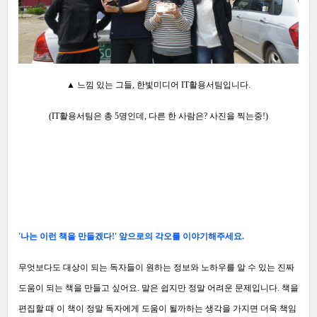
▲ 느낌 있
는 그들, 한빛미디어 IT활용서팀
입니다.
(IT활용서팀은 총 5명인데,
다른 한 사람은? 사진을 찍는중!
)
'나는 이런 책을 만들겠다!' 앞으로의 각오를 이야기해주세요.
무엇보다도 대상이 되는 독자들이 원하는 정보와 노하우를 알 수 있는 진짜
도움이 되는 책을 만들고 싶어요.
말은 쉽지만 정말 어려운 문제입니다. 책을
편집할 때 이 책이 정말 독자에게 도움이 될까하는 생각을 가지면 더욱 책임