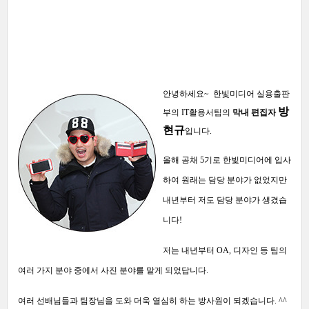
안녕하세요~ 한빛미디어 실용출판
방
부의 IT활용서팀의
막내 편집자
현규
입니다.
올해 공채 5기로 한빛미디어에 입사
하여 원래는 담당 분야가 없었지만
내년부터 저도 담당 분야가 생겼습
니다!
저는 내년부터 OA, 디자인 등 팀의
여러 가지 분야 중에서 사진 분야를 맡게 되었답니다.
여러 선배님들과 팀장님을 도와 더욱 열심히 하는 방사원이 되겠습니다. ^^