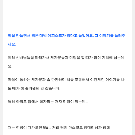
책을 만들면서 겪은 대박 에피소드가 있다고 들었어요, 그 이야기를 들려주
세요.
여러 선배님들을 따라가서 저자분들과 미팅을 할 때가 많이 기억에 남는데
요.
마음이 통하는 저자분과 술 한잔하며 책을 포함해서 이런저런 이야기를 나
눌 때가 참 즐거웠던 것 같습니다.
특히 아직도 팀에서 회자되는 저자 미팅이 있는데...
때는 여름이 다가오던 6월... 저희 팀의 마스코트 장대리님과 함께