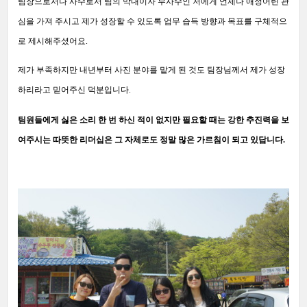
팀장으로서나 사수로서 팀의 막내이자 부사수인 저에게 언제나 애정어린 관
심을 가져 주시고
제가 성장할 수 있도록 업무 습득 방향과 목표를 구체적으
로 제시해주셨어요.
제가 부족하지만 내년부터 사진 분야를 맡게 된 것도 팀장님께서 제가 성장
하리라고 믿어주신 덕분입니다.
팀원들에게 싫은 소리 한 번 하신 적이 없지만 필요할 때는 강한 추진력을 보
여주시는
따뜻한 리더십은 그 자체로도 정말 많은 가르침이 되고 있답니다.