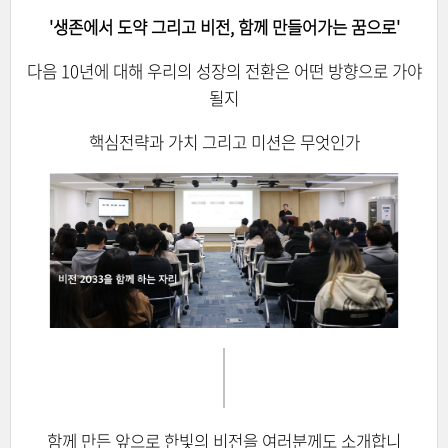
'생존에서 도약 그리고 비전, 함께 만들어가는 꿈으로'
다음 10년에 대해 우리의 성장의 전환은 어떤 방향으로 가야
될지
핵심전략과 가치 그리고 미션은 무엇인가
함께 만든 앞으로 한빛의 비전을 여러분께도 소개합니