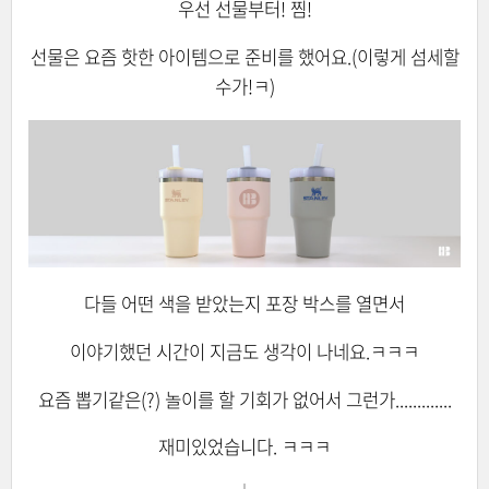
우선 선물부터! 찜!
선물은 요즘 핫한 아이템으로 준비를 했어요.(이렇게 섬세할
수가!ㅋ)
다들 어떤 색을 받았는지 포장 박스를 열면서
이야기했던 시간이 지금도 생각이 나네요.ㅋㅋㅋ
요즘 뽑기같은(?) 놀이를 할 기회가 없어서 그런가.............
재미있었습니다. ㅋㅋㅋ