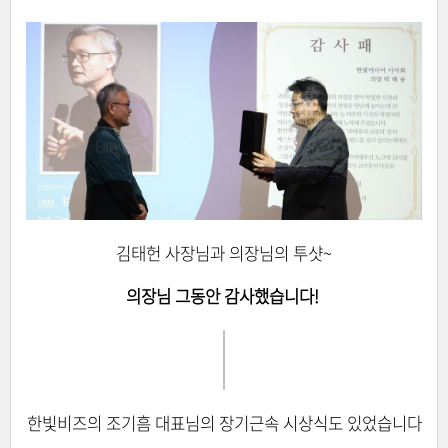
김태헌 사장님과 의장님의 투샷~
의장님 그동안 감사했습니다!
한빛비즈의 조기흠 대표님의 장기근속 시상식도 있었습니다