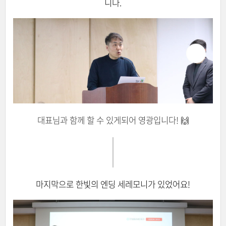
니다.
대표님과 함께 할 수 있게되어 영광입니다! 🙌
마지막으로 한빛의 엔딩 세레모니가 있었어요!