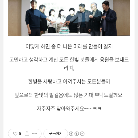
어떻게 하면 좀 더 나은 미래를 만들어 갈지
고민하고 생각하고 계신 모든 한빛 분들에게 응원을 보내드
리며,
한빛을 사랑하고 아껴주시는 모든분들께
앞으로의 한빛의 발걸음에도 많은 기대 부탁드릴께요.
자주자주 찾아와주세요~~~ㅋㅋ
5
구독하기