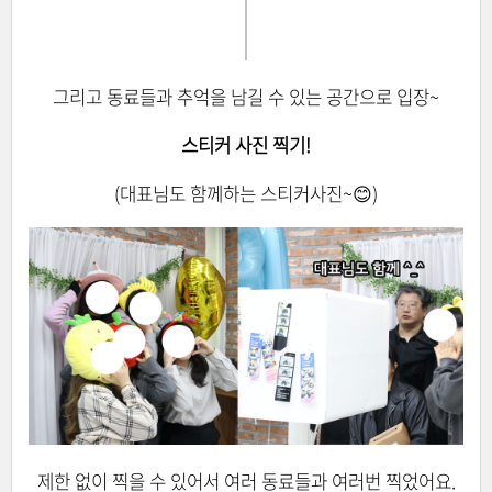
그리고 동료들과 추억을 남길 수 있는 공간으로 입장~
스티커 사진 찍기!
(대표님도 함께하는 스티커사진~😊)
제한 없이 찍을 수 있어서 여러 동료들과 여러번 찍었어요.