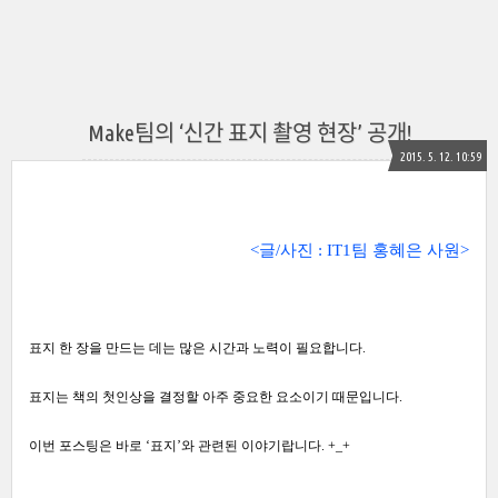
Make팀의 ‘신간 표지 촬영 현장’ 공개!
2015. 5. 12. 10:59
<글/사진 : IT1팀 홍혜은
사원>
표지 한 장을 만드는 데는 많은 시간과 노력이 필요합니다.
표지는 책의 첫인상을 결정할 아주 중요한 요소이기 때문입니다.
이번 포스팅은 바로 ‘표지’와 관련된 이야기랍니다. +_+