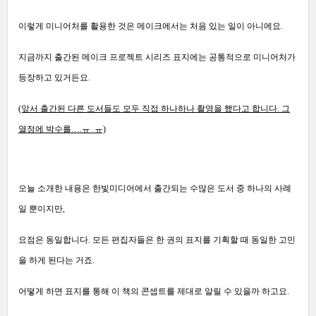
이렇게 미니어처를 활용한 것은 메이크에서는 처음 있는 일이 아니에요.
지금까지 출간된 메이크 프로젝트 시리즈 표지에는 공통적으로 미니어처가
등장하고 있거든요.
(앞서 출간된 다른 도서들도 모두 직접 하나하나 촬영을 했다고 합니다.
그
열정에 박수를….ㅠ_ㅠ)
오늘 소개한 내용은 한빛미디어에서 출간되는 수많은 도서 중 하나의 사례
일 뿐이지만,
요점은 동일합니다. 모든 편집자들은 한 권의 표지를 기획할 때 동일한 고민
을 하게 된다는 거죠.
어떻게 하면 표지를 통해 이 책의 콘셉트를 제대로 알릴 수 있을까 하고요.