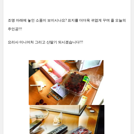
조명 아래에 놓인 소품이 보이시나요? 표지를 더더욱 귀엽게 꾸며 줄 오늘의
주인공!!!
요리사 미니어처 그리고 산딸기 되시겠습니다!!!