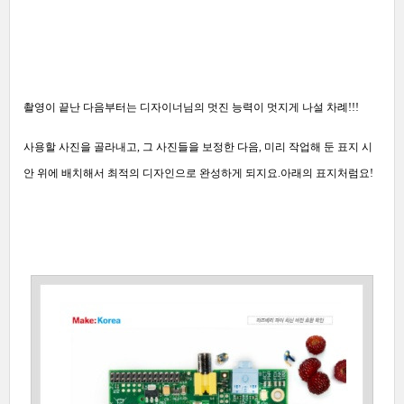
촬영이 끝난 다음부터는 디자이너님의 멋진 능력이 멋지게 나설 차례!!!
사용할 사진을 골라내고, 그 사진들을 보정한 다음, 미리 작업해 둔 표지 시
안 위에 배치해서 최적의 디자인으로 완성하게 되지요.
아래의 표지처럼요!