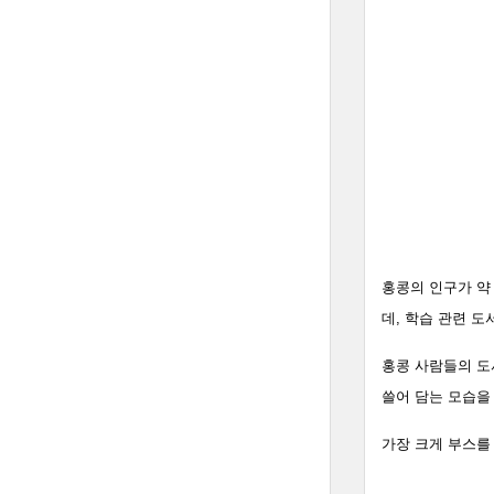
홍콩의 인구가 약 
데, 학습 관련 
홍콩 사람들의 도
쓸어 담는 모습을
가장 크게 부스를