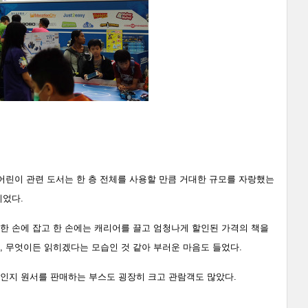
히 어린이 관련 도서는 한 층 전체를 사용할 만큼 거대한 규모를 자랑했는
이었다.
한 손에 잡고 한 손에는 캐리어를 끌고 엄청나게 할인된 가격의 책을
, 무엇이든 읽히겠다는 모습인 것 같아 부러운 마음도 들었다.
서인지 원서를 판매하는 부스도 굉장히 크고 관람객도 많았다.