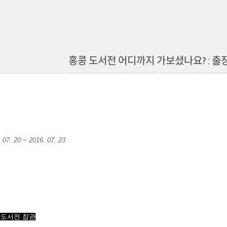
홍콩 도서전 어디까지 가보셨나요? : 출
07. 20 ~ 2016. 07. 23
도서전 참관