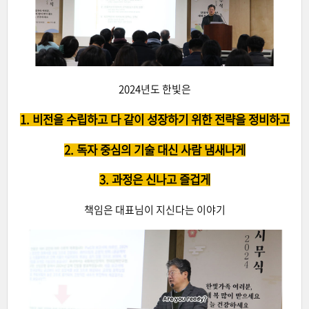
2024년도 한빛은
1. 비전을 수립하고 다 같이 성장하기 위한 전략을 정비하고
2. 독자 중심의 기술 대신 사람 냄새나게
3. 과정은 신나고 즐겁게
책임은 대표님이 지신다는 이야기