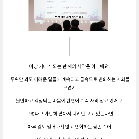
마냥 기대가 되는 한 해의 시작은 아니에요.
주위만 봐도 어려운 일들이 계속되고 급속도로 변화하는 사회를
보면서
불안하고 걱정되는 마음이 한편에 계속 자리 잡고 있어요.
그렇다고 가만히 앉아서 지켜만 보고 있는다면
아무 일도 일어나지 않고 변화하는 불안 속에