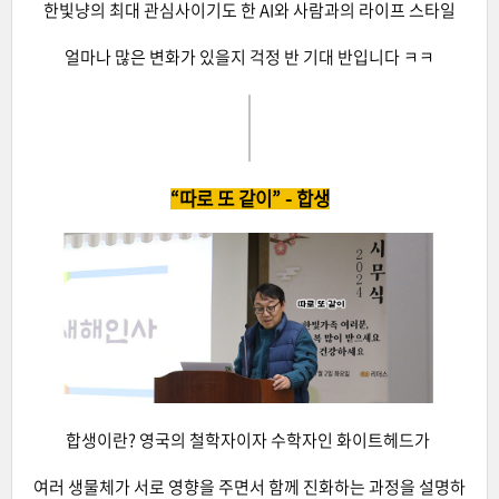
한빛냥의 최대 관심사이기도 한 AI와 사람과의 라이프 스타일
얼마나 많은 변화가 있을지 걱정 반 기대 반입니다 ㅋㅋ
“따로 또 같이” - 합생
합생이란? 영국의 철학자이자 수학자인 화이트헤드가
여러 생물체가 서로 영향을 주면서 함께 진화하는 과정을 설명하