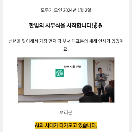
모두가 모인 2024년 1월 2일
한빛의 시무식을 시작합니다!✌🤞
신년을 맞이해서 가장 먼저 각 부서 대표분의 새해 인사가 있었어
요!
여러분
AI의 시대가 다가오고 있습니다.