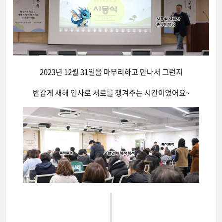
2023년 12월 31일을 마무리하고 만나서 그런지
반갑게 새해 인사로 서로를 챙겨주는 시간이었어요~