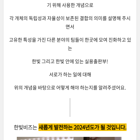
기 위해 사용한 개념으로
각 개체의 독립성과 자율성이 보존된 결합의 의미를 설명해 주시
면서
고유한 특성을 가진 다른 분야의 팀들이 한곳에 모여 진화하고 있
는
한빛 그리고 한빛 안에 있는 실용출판부!
서로가 하는 일에 대해
위의 개념을 바탕으로 어떻게 해야 하는지를 알려주셨어요.
한빛비즈는
새롭게 발전하는 2024년도가 될 것입니다.