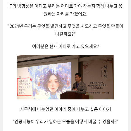
IT의 방향성은 어디고 우리는 어디로 가야 하는지 함께 나누고 응
원하는 자리를 가졌어요.
"2024년 우리는 무엇을 발견하고 무엇을 시도하고 무엇을 만들어
나갈까요?"
여러분은 현재 어디로 가고 있으세요?
시무식에 나누었던 이야기 중에 나누고 싶은 이야기
'인공지능이 우리가 일하는 모습을 어떻게 바꿀 수 있을까?'