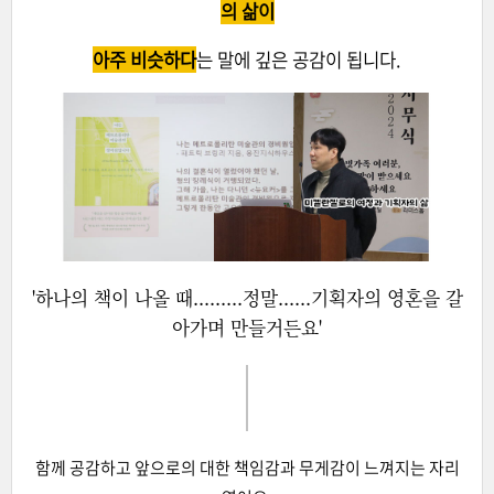
의 삶이
아주 비슷하다
는 말에 깊은 공감이 됩니다.
'하나의 책이 나올 때.........정말......기획자의 영혼을 갈
아가며 만들거든요'
함께 공감하고 앞으로의 대한 책임감과 무게감이 느껴지는 자리