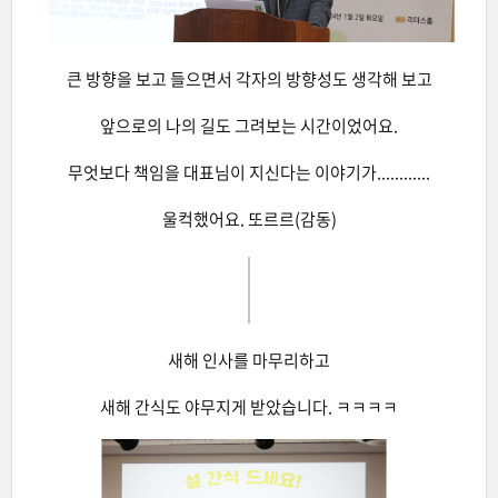
큰 방향을 보고 들으면서 각자의 방향성도 생각해 보고
앞으로의 나의 길도 그려보는 시간이었어요.
무엇보다 책임을 대표님이 지신다는 이야기가............
울컥했어요. 또르르(감동)
새해 인사를 마무리하고
새해 간식도 야무지게 받았습니다. ㅋㅋㅋㅋ