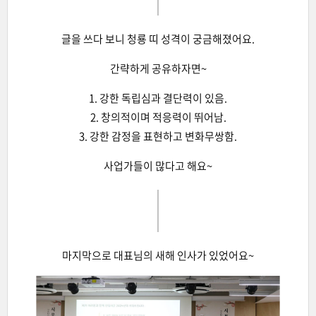
글을 쓰다 보니 청룡 띠 성격이 궁금해졌어요.
간략하게 공유하자면~
1. 강한 독립심과 결단력이 있음.
2. 창의적이며 적응력이 뛰어남.
3. 강한 감정을 표현하고 변화무쌍함.
사업가들이 많다고 해요~
마지막으로 대표님의 새해 인사가 있었어요~