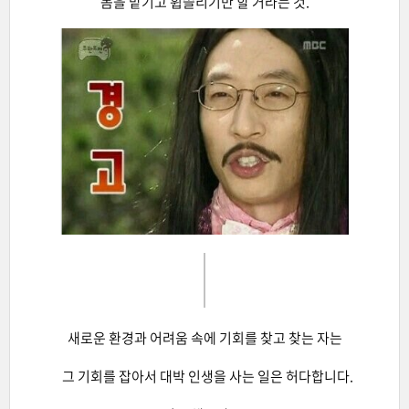
몸을 맡기고 휩쓸리기만 할 거라는 것.
새로운 환경과 어려움 속에 기회를 찾고 찾는 자는
그 기회를 잡아서 대박 인생을 사는 일은 허다합니다.