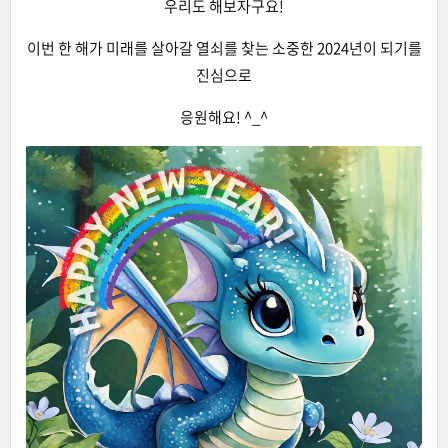
우리도 해보자구요!
이번 한 해가 미래를 살아갈 열쇠를 찾는 소중한 2024년이 되기를
진심으로
응원해요! ^_^