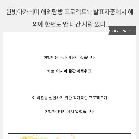
한빛아카데미 해외탐방 프로젝트1 : 발표자중에서 해
외에 한번도 안 나간 사람 있다.
2015. 6. 26. 13:50
한빛에는 꿈과 비전이 있습니다.
바로
'아시아 출판 네트워크'
이 비전을 실현하기 위한 획기적인 프로젝트가
한빛아카데미에서 열렸습니다.