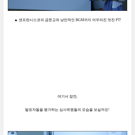
▲ 샌프란시스코의 금문교와 낭만적인 BGM까지 어우러진 멋진 PT!
여기서 잠깐,
발표자들을 평가하는 심사위원들의 모습을 보실까요!