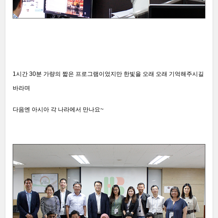
1시간 30분 가량의 짧은 프로그램이었지만 한빛을 오래 오래 기억해주시길
바라며
다음엔 아시아 각 나라에서 만나요~