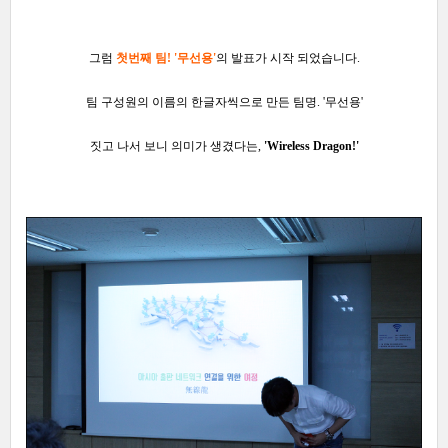
그럼
첫번째 팀! '무선용'
의 발표가 시작 되었습니다.
팀 구성원의 이름의 한글자씩으로 만든 팀명. '무선용'
짓고 나서 보니 의미가 생겼다는,
'Wireless Dragon!'