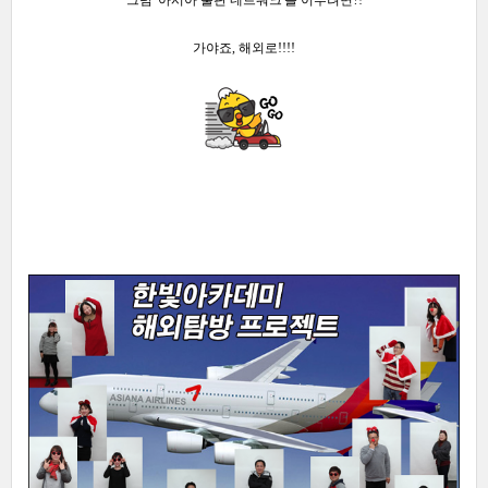
가야죠,
해외로!!!!