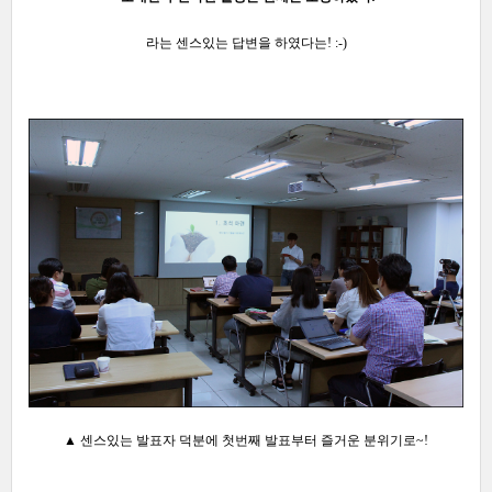
라는 센스
있는 답변을 하였다는! :-)
▲ 센스있는 발표자 덕분에 첫번째 발표부터 즐거운 분위기로~!