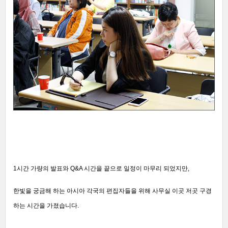
1시간 가량의 발표와 Q&A 시간을 끝으로 일정이 마무리 되었지만,
한빛을 궁금해 하는 아시아 각국의 편집자들을 위해 사무실 이곳 저곳 구경
하는 시간을 가졌습니다.