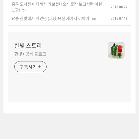
홍콩 도서전 어디까지 가보셨나요? : 출장 보고서란 이런
2016.08.22
느낌!
(0)
요즘 한빛에서 있었던 (그냥)묘한 세가지 이야기!
2016.07.18
(0)
한빛 스토리
한빛+ 공식 블로그
구독하기