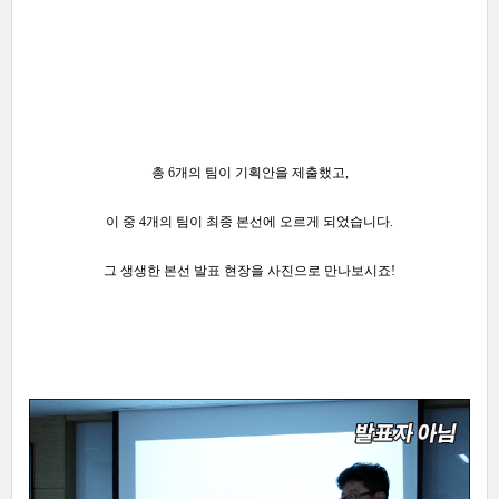
총 6개의 팀이 기획안을 제출했고,
이 중 4개의 팀이 최종 본선에 오르게 되었습니다.
그 생생한 본선 발표 현장을 사진으로 만나보시죠!