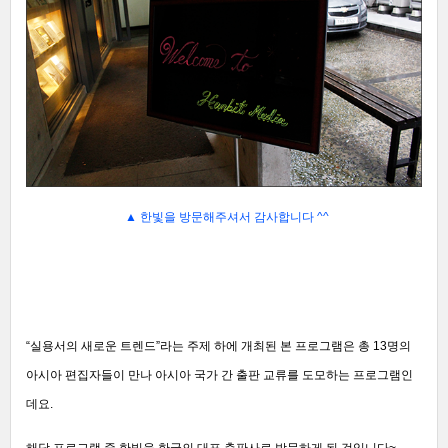
▲ 한빛을 방문해주셔서 감사합니다 ^^
“실용서의 새로운 트렌드”라는 주제 하에 개최된 본 프로그램은 총 13명의
아시아 편집자들이 만나 아시아 국가 간 출판 교류를 도모하는 프로그램인
데요.