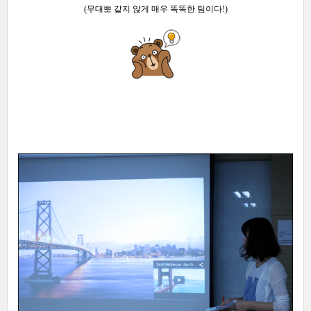
(무대뽀 같지 않게 매우 똑똑한 팀이다!)