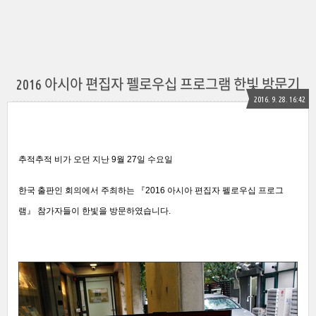
2016 아시아 편집자 펠로우십 프로그램 한빛 방문기
2016. 9. 28. 16:42
추적추적 비가 오던 지난 9월 27일 수요일
한국 출판인 회의에서 주최하는 『2016 아시아 편집자 펠로우십 프로그
램』 참가자들이
한빛을 방문하였습니다.