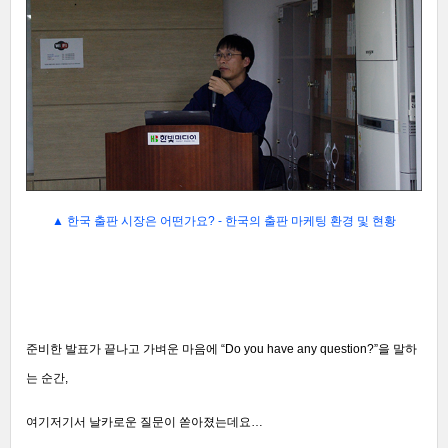
▲
한국 출판 시장은 어떤가요? - 한국의 출판 마케팅 환경 및 현황
준비한 발표가 끝나고 가벼운 마음에 “Do you have any question?”을 말하
는 순간,
여기저기서 날카로운 질문이 쏟아졌는데요…