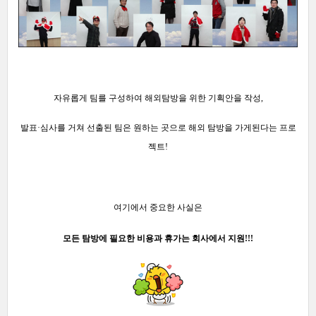
자유롭게 팀를 구성하여
해외탐방을 위한 기획안을 작성,
발표·심사를 거쳐 선출된 팀은
원하는 곳으로 해외 탐방을 가게된다는 프로
젝트!
여기에서 중요한 사실은
모든 탐방에 필요한 비용과 휴가는 회사에서 지원!!!