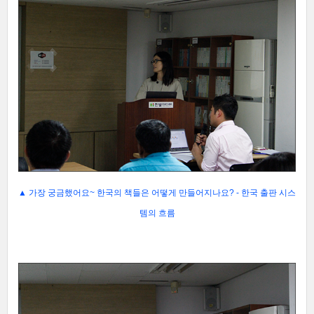
▲
가장 궁금했어요~ 한국의 책들은 어떻게 만들어지나요? - 한국 출판 시스
템의 흐름