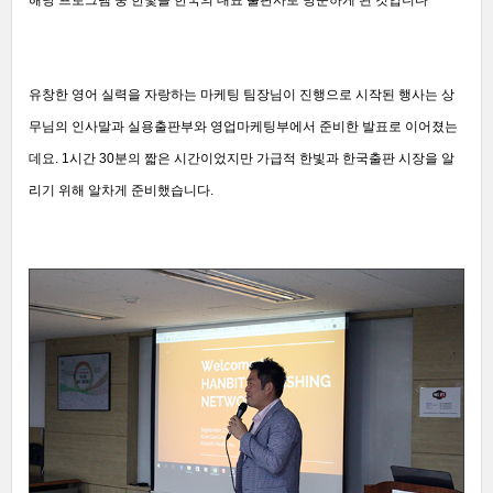
해당 프로그램 중 한빛을 한국의 대표 출판사로 방문하게 된 것입니다~
유창한 영어 실력을 자랑하는 마케팅 팀장님이 진행으로 시작된 행사는 상
무님의 인사말과 실용출판부와 영업마케팅부에서 준비한 발표로 이어졌는
데요. 1시간 30분의 짧은 시간이었지만 가급적 한빛과 한국출판 시장을 알
리기 위해 알차게 준비했습니다.