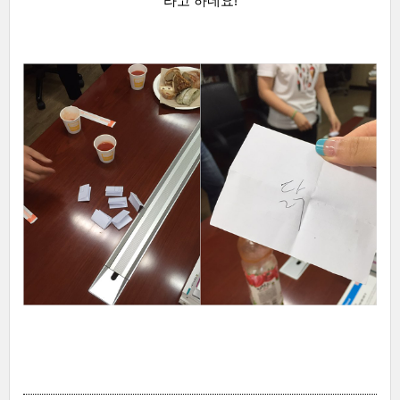
라고 하네요!