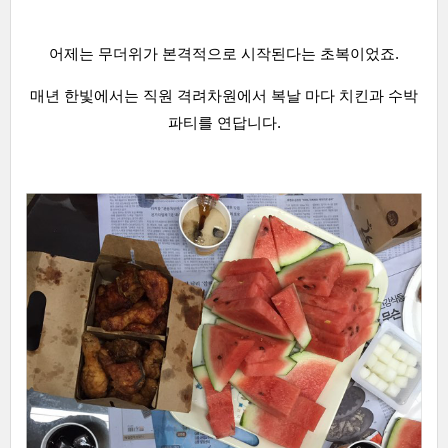
어제는 무더위가 본격적으로 시작된다는 초복이었죠.
매년
한빛에서는 직원 격려차원에서
복날 마다 치킨과 수박
파티를 연답니다.