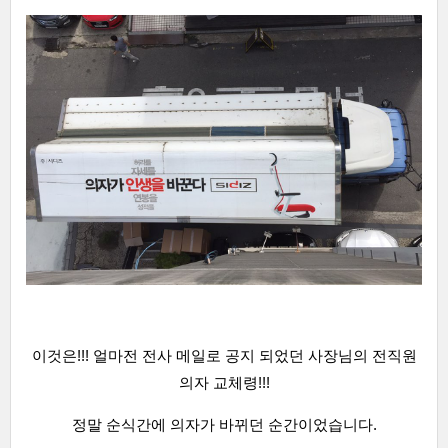
이것은!!! 얼마전 전사 메일로 공지 되었던 사장님의 전직원
의자 교체령!!!
정말 순식간에 의자가 바뀌던 순간이었습니다.