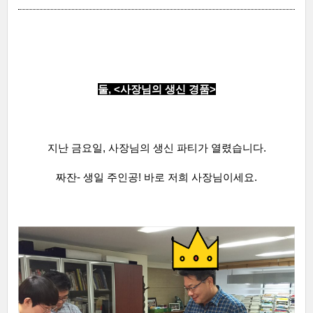
둘, <사장님의 생신 경품
>
지난 금요일, 사장님의 생신 파티가 열렸습니다.
짜잔- 생일
주인공! 바로 저희 사장님이세요.