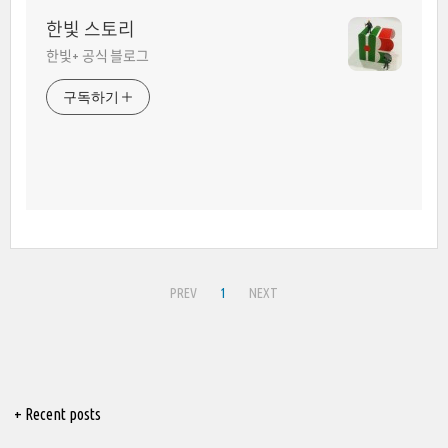
한빛 스토리
한빛+ 공식 블로그
구독하기
PREV
1
NEXT
+ Recent posts