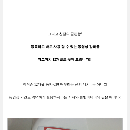
그리고 친절의 끝판왕!
등록하고 바로 사용 할 수 있는 동영상 강좌를
자그마치 12개월로 끊어 드립니다!!!
이거슨 12개월 동안 C만 배우라는 신의
계시...는 아니고
동영상 기간도 넉넉하게 활
용하시라는 저자와 한빛미디어의 깊은 배려! :-)