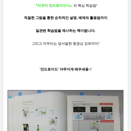
『이것이 안드로이드다』
의 핵심 학습법
!
적절한 그림을 통한 순차적인
설명, 예제와 활용법까지
일관된 학습법을 제시
하는 책이랍니다.
그리고 마무리는 앞서말한 동영상 강좌까지!
'안드로이드' 야무지게 배우세용~!