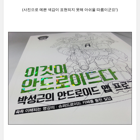
(사진으로 예쁜 색감이 표현되지 못해 아쉬울 따름이군요!)