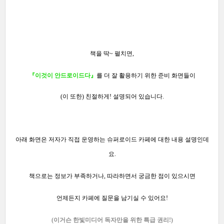
책을 딱~ 펼치면,
『이것이 안드로이드다』
를 더 잘 활용하기 위한 준비 화면들이
(이 또한) 친절하게! 설명되어 있습니다.
아래 화면은 저자가 직접 운영하는 슈퍼로이드 카페에 대한 내용 설명인데
요.
책으로는 정보가 부족하거나, 따라하면서 궁금한 점이 있으시면
언제든지 카페에 질문을 남기실 수 있어요!
(이거슨 한빛미디어 독자만을
위한 특급 권리!)