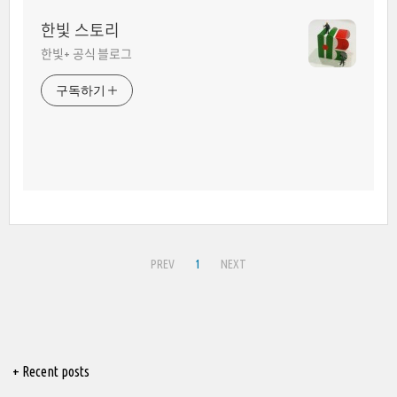
한빛 스토리
한빛+ 공식 블로그
구독하기
PREV
1
NEXT
+ Recent posts