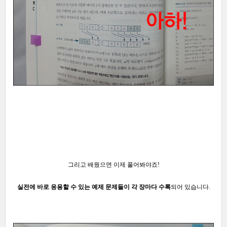
그리고
배웠으면 이제 풀어봐야죠!
실전에 바로 응용할 수 있는 예제 문제들이 각 장마다 수록
되어 있습니다.