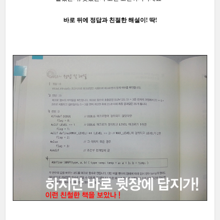
바로 뒤에
정답과 친절한 해설이! 딱!