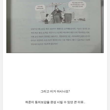
그리고 이거 아시나요?
허준이 동의보감을 완성 시킬 수 있던 큰 이유..