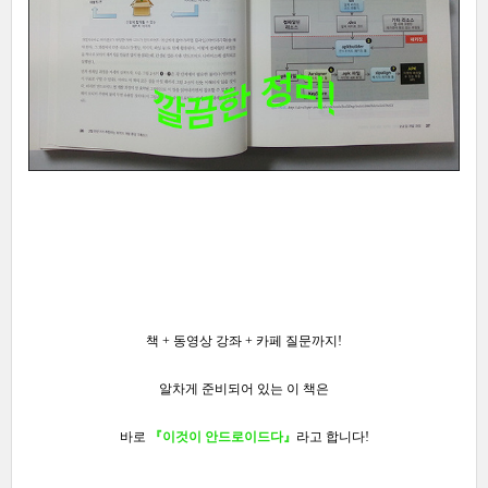
책 + 동영상 강좌 + 카페 질문까지!
알차게 준비되어 있는 이 책은
바로
『이것이 안드로이드다』
라고 합니다!