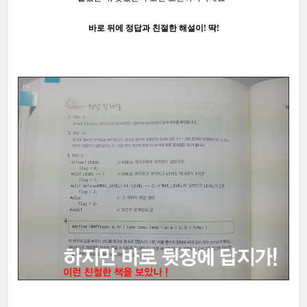
바로 뒤에
정답과 친절한 해설이! 딱!