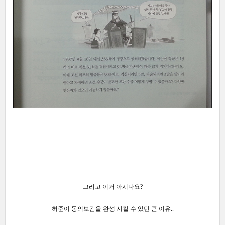
그리고 이거 아시나요?
허준이 동의보감을 완성 시킬 수 있던 큰 이유..