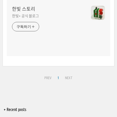
한빛 스토리
한빛+ 공식 블로그
구독하기
PREV
1
NEXT
+ Recent posts