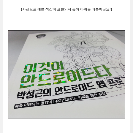
(사진으로 예쁜 색감이 표현되지 못해 아쉬울 따름이군요!)