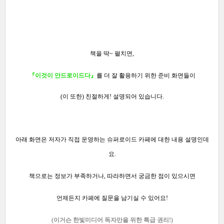
책을 딱~ 펼치면,
『이것이 안드로이드다』
를 더 잘 활용하기 위한 준비 화면들이
(이 또한) 친절하게! 설명되어 있습니다.
아래 화면은 저자가 직접 운영하는 슈퍼로이드 카페에 대한 내용 설명인데
요.
책으로는 정보가 부족하거나, 따라하면서 궁금한 점이 있으시면
언제든지 카페에 질문을 남기실 수 있어요!
(이거슨 한빛미디어 독자만을
위한 특급 권리!)