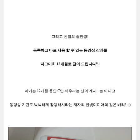
그리고 친절의 끝판왕!
등록하고 바로 사용 할 수 있는 동영상 강좌를
자그마치 12개월로 끊어 드립니다!!!
이거슨 12개월 동안 C만 배우라는 신의
계시...는 아니고
동영상 기간도 넉넉하게 활
용하시라는 저자와 한빛미디어의 깊은 배려! :-)