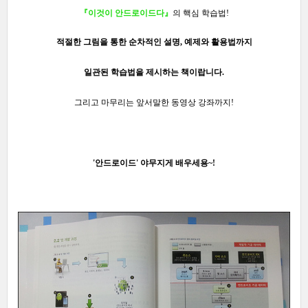
『이것이 안드로이드다』
의 핵심 학습법
!
적절한 그림을 통한 순차적인
설명, 예제와 활용법까지
일관된 학습법을 제시
하는 책이랍니다.
그리고 마무리는 앞서말한 동영상 강좌까지!
'안드로이드' 야무지게 배우세용~!