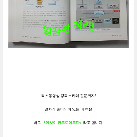
책 + 동영상 강좌 + 카페 질문까지!
알차게 준비되어 있는 이 책은
바로
『이것이 안드로이드다』
라고 합니다!