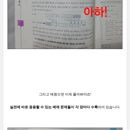
그리고
배웠으면 이제 풀어봐야죠!
실전에 바로 응용할 수 있는 예제 문제들이 각 장마다 수록
되어 있습니다.