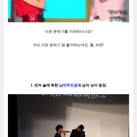
이런 분위기를 기대하시나요?
저도 이런 분위기 참
좋아하는데요. 흠, 과연!
1. 먼저 술에 취한
남자주인공
과 남자 싱어 등장.