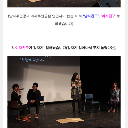
(남자주인공과 여자주인공은 연인사이 컨셉. 이하
‘남자친구’
,
‘여자친구’
로
하겠습니다)
3.
여자친구
가 갑자기! 일어났습니다(갑자기
일어나서 무지 놀랐다는
)
.