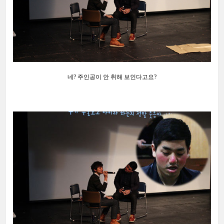
네? 주인공이 안 취해 보인다고요?