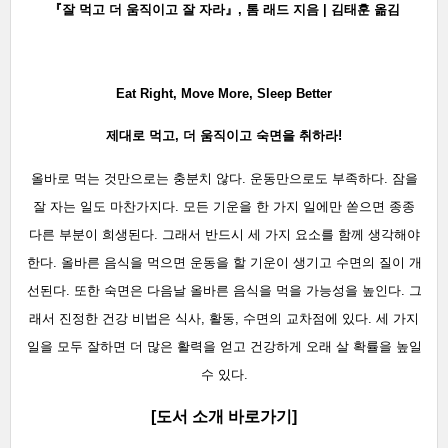
『잘 먹고 더 움직이고 잘 자라』, 톰 래드 지음 | 김태훈 옮김
Eat Right, Move More, Sleep Better
제대로 먹고, 더 움직이고 숙면을 취하라!
올바로 먹는 것만으로는 충분치 않다. 운동만으로도 부족하다. 잠을
잘 자는 일도 마찬가지다. 모든 기운을 한 가지 일에만 쏟으면 종종
다른 부분이 희생된다. 그래서 반드시 세 가지 요소를 함께 생각해야
한다. 올바른 음식을 먹으면 운동을 할 기운이 생기고 수면의 질이 개
선된다. 또한 숙면은 다음날 올바른 음식을 먹을 가능성을 높인다. 그
래서 진정한 건강 비법은 식사, 활동, 수면의 교차점에 있다. 세 가지
일을 모두 잘하면 더 많은 활력을 얻고 건강하게 오래 살 확률을 높일
수 있다.
[도서 소개 바로가기
]