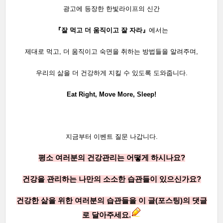
광고에 등장한 한빛라이프의 신간
『잘 먹고 더 움직이고 잘 자라』
에서는
제대로 먹고, 더 움직이고 숙면을 취하는 방법들을 알려주며,
우리의 삶을 더 건강하게 지킬 수 있도록 도와줍니다.
Eat Right, Move More, Sleep!
지금부터 이벤트 질문 나갑니다.
평소 여러분의
건강관리는
어떻게 하시나요?
건강을 관리하는 나만의 소소한 습관들이 있으신가요?
건강한 삶을 위한 여러분의 습관들을 이 글(포스팅)의 댓글
로 달아주세요.