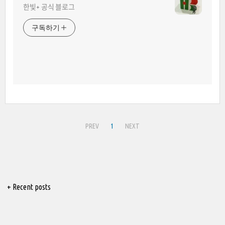
한빛+ 공식 블로그
구독하기
PREV
1
NEXT
+ Recent posts