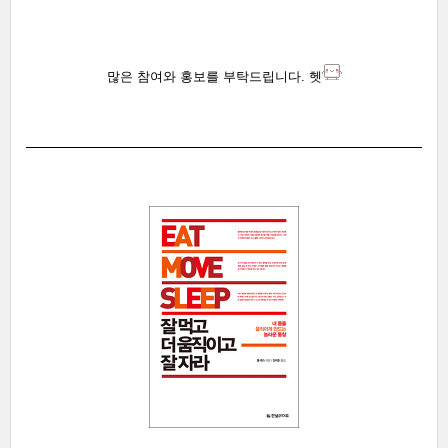
많은 참여와
홍보를
부탁드립니다. 헷