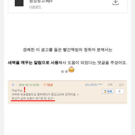
음성광고.mp3
다운로드
경쾌한 이 광고를 들은 빨간책방의 청취자 분께서는
새벽을 깨우는 알람으로 사용
해서 도움이 되었다는 댓글을 주셨어요.
ㅎㅎ