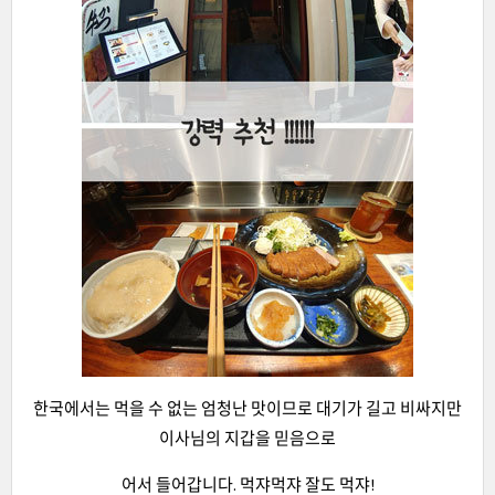
한국에서는 먹을 수 없는 엄청난 맛이므로 대기가 길고 비싸지만
이사님의 지갑을 믿음으로
어서 들어갑니다. 먹쟈먹쟈 잘도 먹쟈!