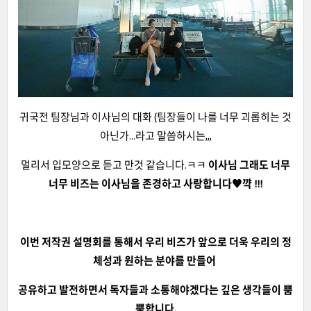
귀국전 팀장님과 이사님의 대화 (팀장들이 나를 너무 괴롭히는 것
아닌가...라고 말씀하시는,,,
멀리서 입모양으로 듣고 만것 같습니다.ㅋㅋ
이사님 그래도 너무
너무 비즈는 이사님을 존경하고 사랑합니다♥꺅 !!!
이번 저작권 설명회를 통해서 우리 비즈가 앞으로 더욱 우리의 정
체성과 원하는 분야를 만들어
공유하고 발전하면서 독자들과 소통해야겠다는 깊은 생각들이 뿜
뿜합니다.