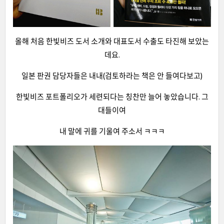
올해 처음 한빛비즈 도서 소개와 대표도서 수출도 타진해 보았는
데요.
일본 판권 담당자들은 내내(검토하라는 책은 안 들여다보고)
한빛비즈 포트폴리오가 세련되다는 칭찬만 늘어 놓았습니다. 그
대들이여
내 말에 귀를 기울여 주소서 ㅋㅋㅋ