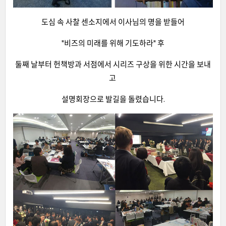
도심 속 사찰 센소지에서 이사님의 명을 받들어
"비즈의 미래를 위해 기도하라" 후
둘째 날부터 헌책방과 서점에서 시리즈 구상을 위한 시간을 보내
고
설명회장으로 발길을 돌렸습니다.