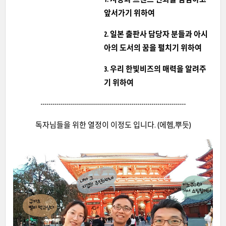
앞서가기 위하여
2. 일본 출판사 담당자 분들과 아시
아의 도서의 꿈을 펼치기 위하여
3. 우리 한빛비즈의 매력을 알려주
기 위하여
------------------------------------------------------------------------
독자님들을 위한 열정이 이정도 입니다. (에헴,뿌듯)