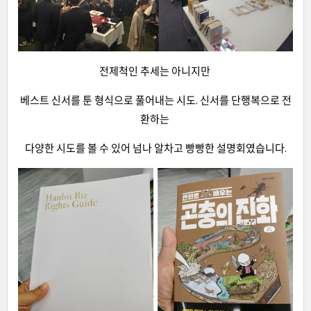
전제척인 추세는 아니지만
베스트 신서를 툰 형식으로 풀어내는 시도. 신서를 단행복으로 전
환하는
다양한 시도를 볼 수 있어 넘나 알차고 빵빵한 설명회였습니다.