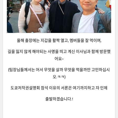
올해 출장에는 지갑을 활짝 열고, 멤버들을 잘 먹이며,
길을 잃지 않게 해야되는 사명을 띄고 계신 이사님과 함께 방문했
어요~
(팀장님들께서는 어서 무엇을 살까 무엇을 먹을까만 고민하십시
오.ㅋㅋ)
도쿄저작권설명회 참석 이유의 서론은 여기까지하고 쟈 인제
출발하겠습니다.!