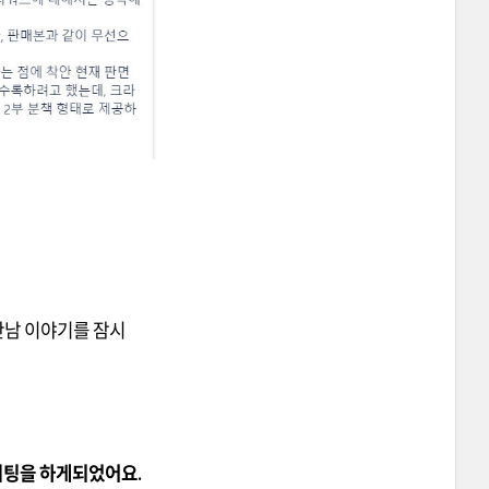
만남 이야기를 잠시
미팅을 하게되었어요.