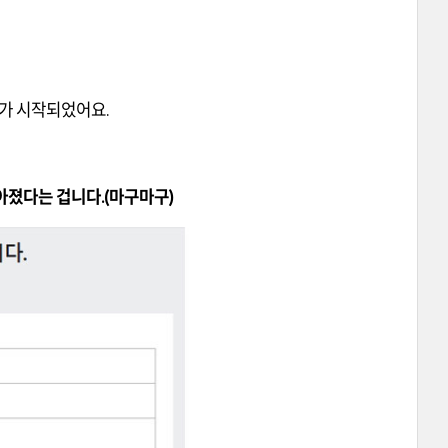
가 시작되었어요.
아졌다는 겁니다.(마구마구)