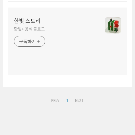
한빛 스토리
한빛+ 공식 블로그
구독하기
PREV
1
NEXT