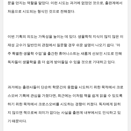
문을 던지는 역할을 맡았다. 이런 시도는 과거에 없었던 것으로, 출판계에서
처음으로 시도되는 형식인 것으로 전해졌다.
이번 기획의 의도는 가독성을 높이는 데 있다. 생물학적 지식이 많지 않은 이
재성 교수가 일반인의 관점에서 질문할 경우 쉬운 설명이 나오기 쉽다. ‘아
주 특별한 생물학 수업’을 출간한 휴머니스트는 새롭게 선보인 시도로 인해
독자들이 생물학을 좀 더 쉽게 받아들일 수 있을 것으로 기대하고 있다.
과거에는 출판사들이 단순히 학문간의 융합을 시도하기 위한 목적에서 크로
스오버 기획에 관심을 가졌다면, 최근에는 이처럼 책을 쉽게 읽을 수 있도록
하기 위한 목적에서 크로스오버를 시도하는 경향이 커졌다. 독자에게 읽히
지 않으면 책으로써 의미가 없다는 사실을 출판계 내부에서도 인식하고 있
기 때문이다.