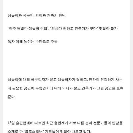
생물학과 국문학, 의학과 건축의 만남
‘아주 특별한 생물학 수업’, ‘의사가 권하고 건축가가 짓다’ 잇달아 출간
독자 이해 높이는 수단으로 주목
생물학에 대해 국문학자가 묻고 생물학자가 답하고, 인간이 건강하게 사는
데 필요한 공간이 무엇인지에 대해 의사가 묻고 건축가가 그런 공간을 보여
준다.
15일 출판업계에 따르면 최근 출판계에 서로 다른 분야 전문가들의 만남을
소재로 한 ‘크로스오버’ 기획물이 잇달아 나오고 있다.