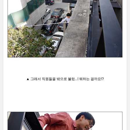
▲
그래서 직원들을 밖으로 불렀...!
뭐하는 걸까요!?