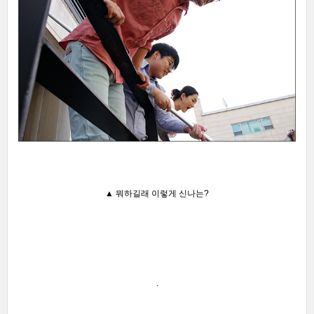
▲
뭐하길래 이렇게 신나는?
.
.