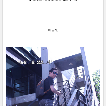
이 남자,