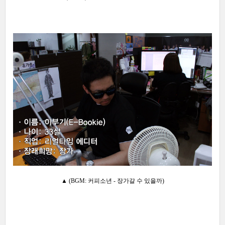
▲ (BGM: 커피소년 - 장가갈 수 있을까)