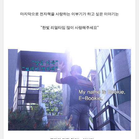
마지막으로 전자책을 사랑하는 이부기가 하고 싶은 이야기는
"한빛 리얼타임 많이 사랑해주세요"