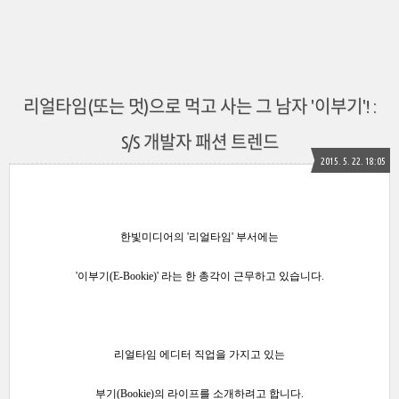
리얼타임(또는 멋)으로 먹고 사는 그 남자 '이부기'! :
S/S 개발자 패션 트렌드
2015. 5. 22. 18:05
한빛미디어의 '
리얼타임' 부서에는
'이부기(E-Bookie)' 라는 한 총각이 근무하고 있습니다.
리얼타임 에디터 직업을 가지고 있는
부기(Bookie)의 라이프를 소개하려고 합니다.