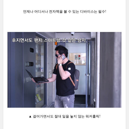
언제나 어디서나 전자책을 볼 수 있는 디바이스는 필수!
▲ 걸어가면서도 절대 일을 놓지 않는 워커홀릭!