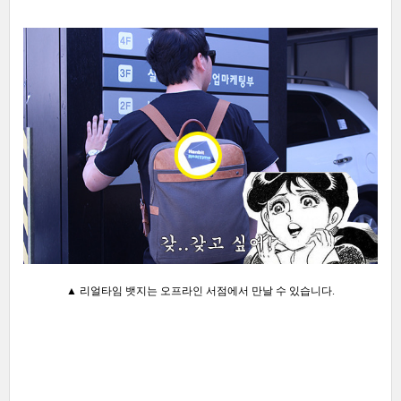
▲ 리얼타임 뱃지는 오프라인 서점에서 만날 수 있습니다.