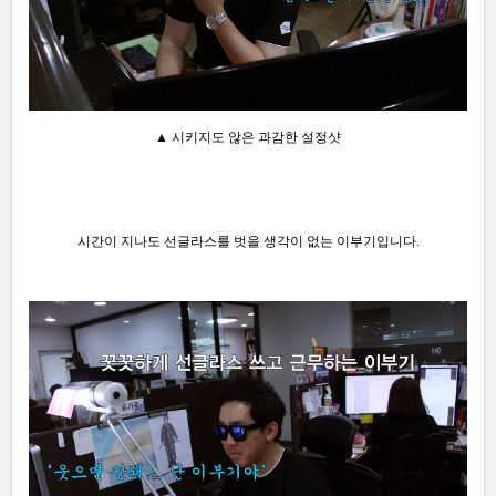
▲ 시키지도 않은 과감한 설정샷
시간이 지나도 선글라스를 벗을 생각이 없는 이부기입니다.