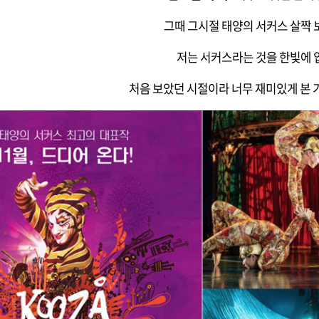
그때 그시절 태양의 서커스 살짝 
저는 서커스라는 것을 한빛에
처음 보았던 시절이라 너무 재미있게 본 