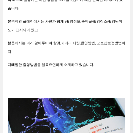
습니다.
본격적인 플레이에서는 사진과 함게 ?
촬영정보/준비물/촬영장소/촬영난이
도가 표시되어 있고
본문에서는 미리 알아두어야 할것,카메라 세팅,촬영방법, 포토샵보정방법까
지
디테일한 촬영방법을 일목요연하게 소개하고 있습니다.