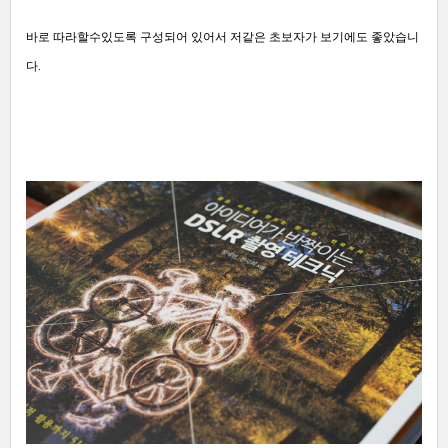
바로 따라할수있도록 구성되어 있어서 저같은 초보자가 보기에도 좋았습니
다.