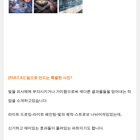
[PART 02] 빛으로 만드는 특별한 사진
?
빛을 피사체에 부각시키거나 가미함으로써 색다른 결과물들을 얻어내는 작
업을 소개하고있습니다.
라이트 드로잉-라이트 페인팅-빛의 궤적-스트로보 나뉘어져있었는데,
신기하고 재미있는 효과들이 몰려있는 파트이기도 합니다.