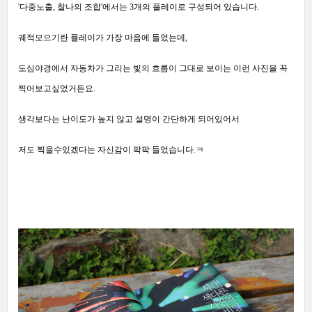
'다중노출, 찰나의 조합'에서는 3개의 플레이로 구성되어 있습니다.
궤적모으기란 플레이가 가장 마음에 들었는데,
도심야경에서 자동차가 그리는 빛의 흐름이 그대로 보이는 이런 사진을 꼭
찍어보고싶었거든요.
생각보다는 난이도가 높지 않고 설명이 간단하게 되어있어서
저도 찍을수있겠다는 자신감이 팍팍 들었습니다.ㅋ