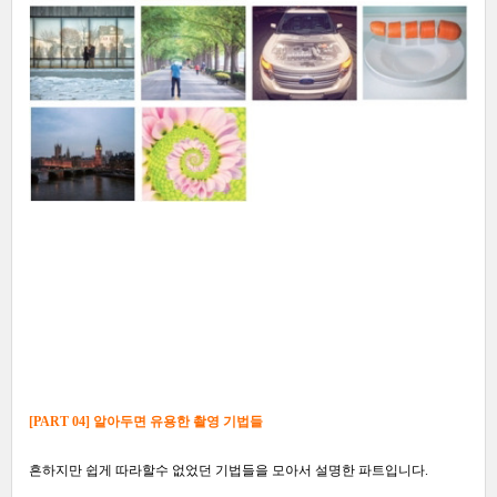
[PART 04] 알아두면 유용한 촬영 기법들
흔하지만 쉽게 따라할수 없었던 기법들을 모아서 설명한 파트입니다.