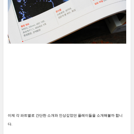
이제 각 파트별로 간단한 소개와 인상깊었던 플레이들을 소개해볼까 합니
다.