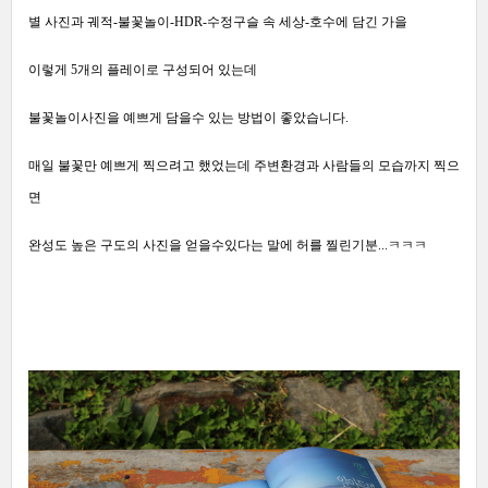
별 사진과 궤적-불꽃놀이-HDR-수정구슬 속 세상-호수에 담긴 가을
이렇게 5개의 플레이로 구성되어 있는데
불꽃놀이사진을 예쁘게 담을수 있는 방법이 좋았습니다.
매일 불꽃만 예쁘게 찍으려고 했었는데 주변환경과 사람들의 모습까지 찍으
면
완성도 높은 구도의 사진을 얻을수있다는 말에 허를 찔린기분...ㅋㅋㅋ