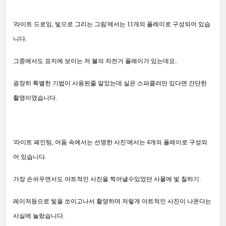
'라이트 드로잉, 빛으로 그리는 그림'에서는 11개의 플레이로 구성되어 있습
니다.
그중에서도 표지에 보이는 저 불의 자전거 플레이가 있는데요..
굉장히 특별한 기법이 사용된줄 알았는데 실은 스파클러만 있다면 간단한
촬영이였습니다.
'라이트 페인팅, 어둠 속에서는 선명한 사진'에서는 4개의 플레이로 구성되
어 있습니다.
가장 손쉬우면서도 아트적인 사진을 찍어낼수있었던 사물에 빛 칠하기.
레이저등으로 빛을 쏘이고나서 촬영하며 저렇게 아트적인 사진이 나온다는
사실에 놀랐습니다.