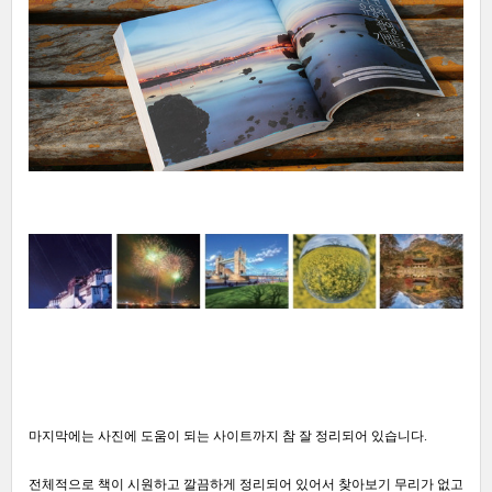
마지막에는 사진에 도움이 되는 사이트까지 참 잘 정리되어 있습니다.
전체적으로 책이 시원하고 깔끔하게 정리되어 있어서 찾아보기 무리가 없고