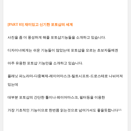
[PART 03] 재미있고 신기한 포토샵의 세계
사진을 좀 더 풍성하게 해줄 포토샵기능들을 소개하고 있습니다.
디자이너에게는 쉬운 기능들이 많았는데 포토샵을 모르는 초보자들에겐
아주 유용한 포토샵 기능만을 소개하고 있습니다.
플래닛 파노라마-다중복제-레이어마스크-틸트시프트-드로스테로 나뉘어져
있는데
대부분 포토샵의 간단한 툴이나 레이어마스크, 필터등을 이용한
가장 기초적인 기능이므로 한번쯤 읽는것으로 넘어가셔도 좋을듯합니다^^