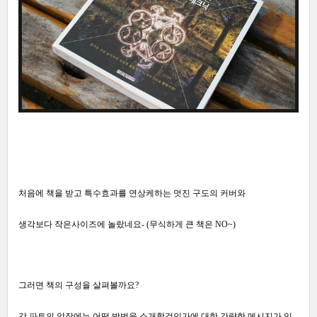
처음에 책을 받고 특수효과를 연상케하는 멋진 구도의 커버와
생각보다 작은사이즈에 놀랐네요- (
무식하게 큰 책은 NO~)
그러면 책의 구성을 살펴볼까요?
각 파트의 앞장에는 어떤 방법을 소개할것인가에 대한 간략한 메시지가 있