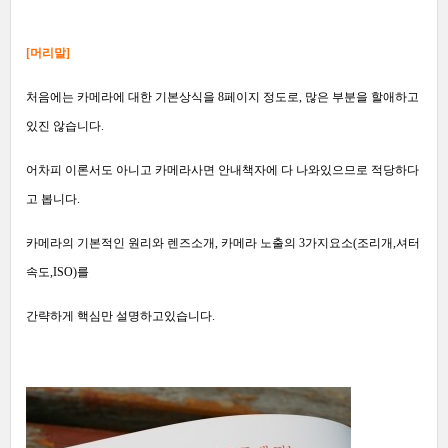
[
머리말]
처음에는 카메라에 대한 기본상식을
8페이지 정도로, 많은 부분을 할애하고
있진 않습니다.
어차피 이론서도 아니고 카메라사면 안내책자에 다 나와있으므로 적당하다
고 봅니다.
카메라의 기본적인 원리와 렌즈소개, 카메라 노출의 3가지요소(조리개,셔터
속도,ISO)를
간략하게 핵심만 설명하고있습니다.