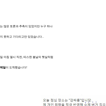
는 많은 토론과 추측이 있었지만 누구 하나
지 못하고 기다리고만 있었습니다...
일 아침 열시 직전, 따스한 봄날의 햇살처럼
 메일
이 도착했습니다!