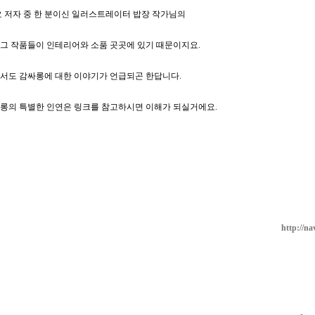
요 저자 중 한 분이신 일러스트레이터 밥장 작가님의
그 작품들이 인테리어와 소품 곳곳에 있기 때문이지요.
서도 감싸롱에 대한 이야기가 언급되곤 한답니다.
롱의 특별한 인연은 링크를 참고하시면 이해가 되실거에요.
http://n