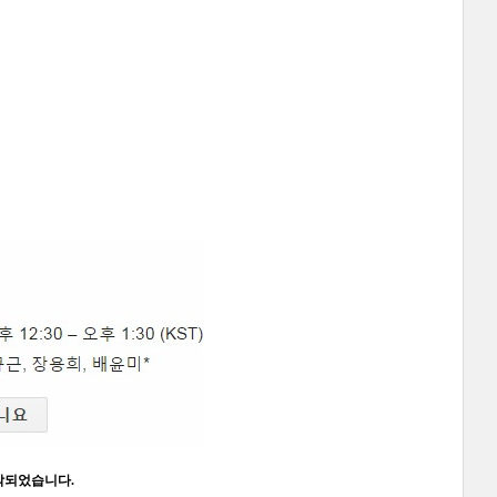
작되었습니다.