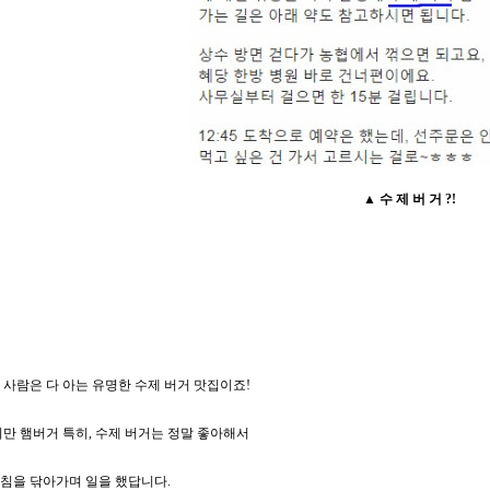
▲ 수 제 버 거 ?!
 사람은 다 아는 유명한 수제 버거 맛집이죠!
지만 햄버거 특히, 수제 버거는 정말 좋아해서
침을 닦아가며 일을 했답니다.