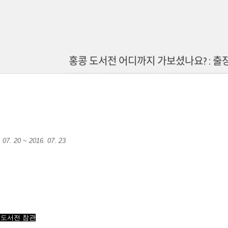
홍콩 도서전 어디까지 가보셨나요? : 출
07. 20 ~ 2016. 07. 23
도서전 참관