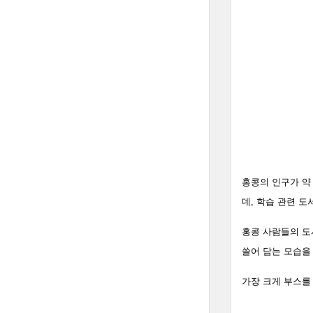
홍콩의 인구가 약 
데, 학습 관련 
홍콩 사람들의 도
쓸어 담는 모습을
가장 크게 부스를