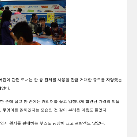
히 어린이 관련 도서는 한 층 전체를 사용할 만큼 거대한 규모를 자랑했는
이었다.
한 손에 잡고 한 손에는 캐리어를 끌고 엄청나게 할인된 가격의 책을
, 무엇이든 읽히겠다는 모습인 것 같아 부러운 마음도 들었다.
서인지 원서를 판매하는 부스도 굉장히 크고 관람객도 많았다.