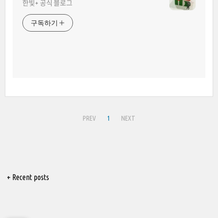
한빛+ 공식 블로그
구독하기
PREV
1
NEXT
+ Recent posts