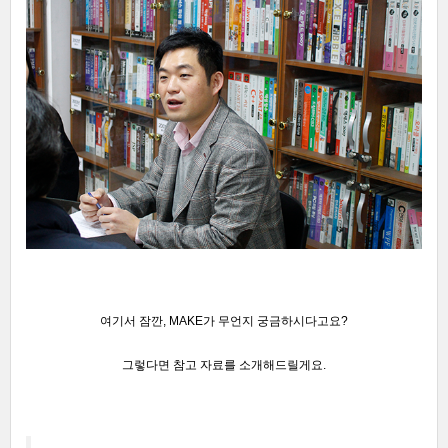
여기서 잠깐, MAKE가 무언지 궁금하시다고요?
그렇다면 참고 자료를 소개해드릴게요.