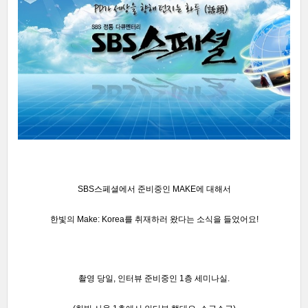
SBS스페셜에서 준비중인 MAKE에 대해서
한빛의
Make: Korea
를 취재하러 왔다는 소식을 들었어요!
촬영 당일, 인터뷰 준비중인 1층 세미나실.