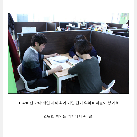
▲ 파티션 마다 개인 자리 외에
이런 간이 회의 테이블이 있어요.
간단한 회의는 여기에서 딱- 끝!