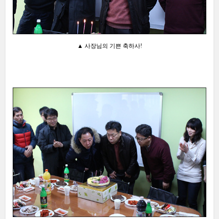
▲ 사장님의 기쁜 축하사!