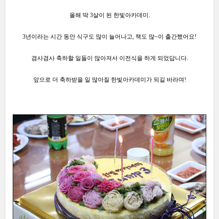
올해 딱 3살이 된 한빛아카데미.
3년이라는 시간 동안 식구도 많이 늘어나고,
책도 많~이 출간했어요!
겸사겸사 축하할 일들이 많아져서 이전식을 하게 되었답니다.
앞으로 더 축하받을 일 많아질 한빛아카데미가 되길 바라며!