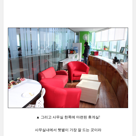
▲ 그리고 사무실 한쪽에 마련된 휴게실!
사무실내에서 햇볕이 가장 잘 드는 곳이라