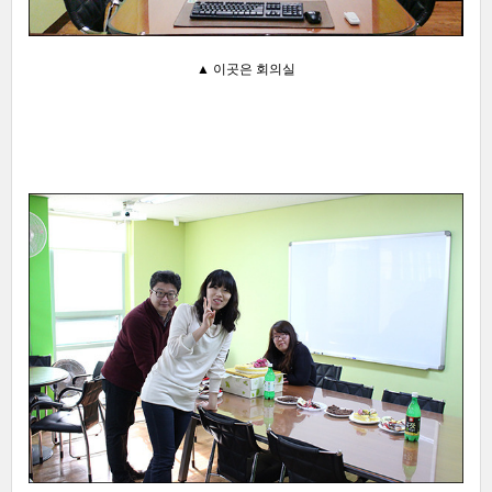
▲ 이곳은 회의실