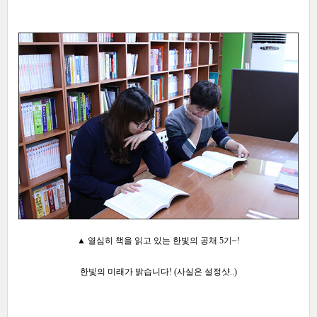
▲ 열심히 책을 읽고 있는 한빛의 공채 5기~!
한빛의 미래가 밝습니다!
(사실은 설정샷..)