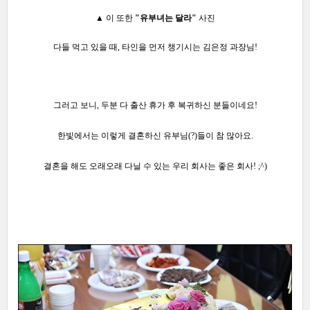
▲ 이 또한
"유부녀는 달라"
사진
다들 먹고 있을 때, 타인을 먼저 챙기시는 김은정 과장님!
그러고 보니, 두분 다 출산 휴가 후 복귀하신 분들이네요!
한빛에서는 이렇게 결혼하신 유부님(?)들이 참 많아요.
결혼을 해도 오래오래 다닐 수 있는
우리 회사는 좋은 회사! ;^)