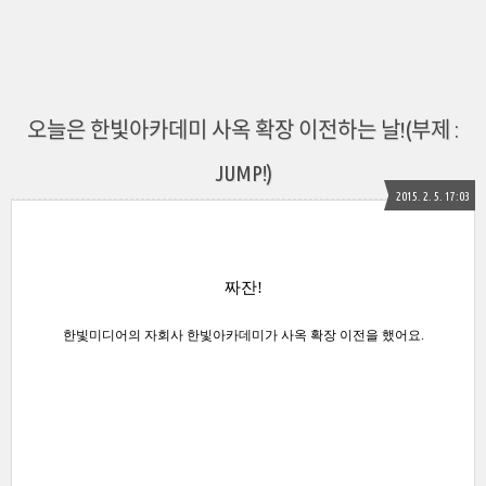
오늘은 한빛아카데미 사옥 확장 이전하는 날!(부제 :
JUMP!)
2015. 2. 5. 17:03
짜잔!
한빛미디어의 자회사 한빛아카데미가 사옥 확장 이전을 했어요.