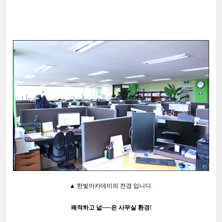
▲ 한빛아카데미의 전경 입니다.
쾌적하고 넓~~~은 사무실 환경!