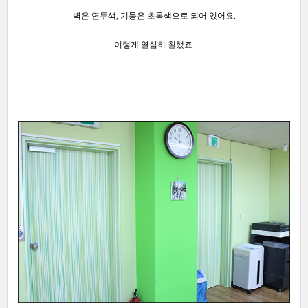
벽은 연두색,
기둥은 초록색으로
되어 있어요.
이렇게 열심히 칠했죠.