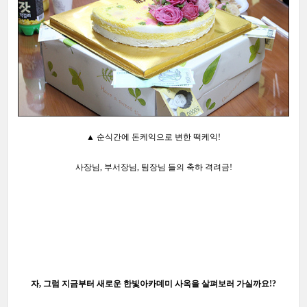
▲ 순식간에 돈케익으로 변한 떡케익!
사장님, 부서장님, 팀장님 들의 축하 격려금!
자, 그럼 지금부터 새로운 한빛아카데미 사옥을 살펴보러 가실까요
!?