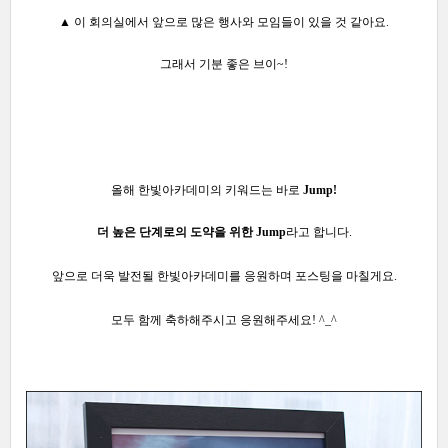
▲ 이 회의실에서 앞으로 많은 행사와 모임들이
있을 것 같아요.
그래서 기분 좋은 브이~!
올해 한빛아카데미의 키워드는 바로
Jump!
더 높은 단계로의 도약을 위한 Jump
라고 합니다.
앞으로 더욱 발전될 한빛아카데미를 응원하며 포스팅을 마칠게요.
모두 함께 축하해주시고 응원해주세요! ^_^