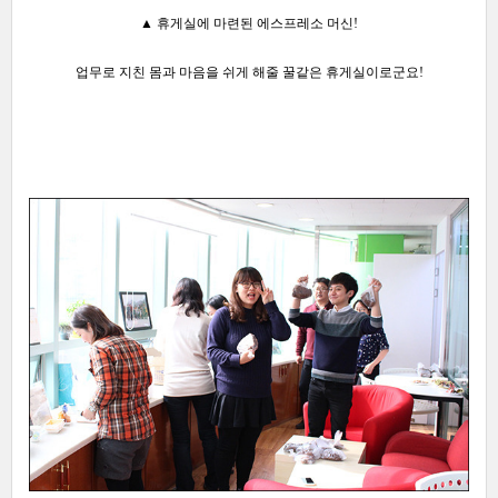
▲ 휴게실에 마련된 에스프레소 머신!
업무로 지친 몸과 마음을 쉬게 해줄 꿀같은 휴게실이로군요!