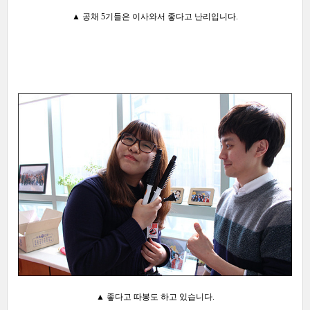
▲ 공채 5기들은 이사와서 좋다고 난리입니다.
▲ 좋다고 따봉도 하고 있습니다.