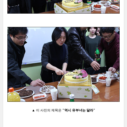
▲ 이 사진의 제목은
"역시 유부녀는 달라"