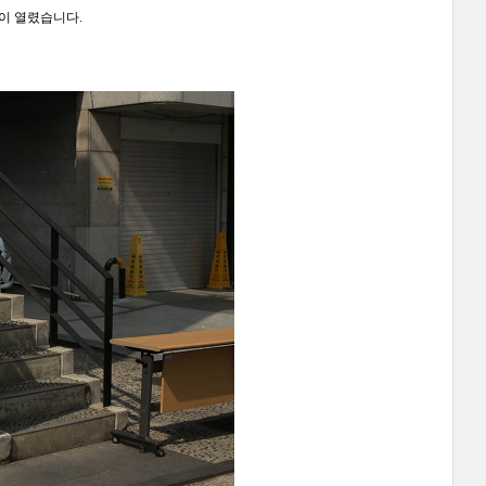
이 열렸습니다.