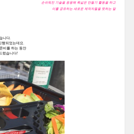
손쉬워진 기술을 응용해 폭넓은
만들기 활동을 하고
이를 공유하는 새로운 제작자들을 뜻하는 말
습니다.
 진행되었는데요.
준비를 하는 동안
드렸습니다!