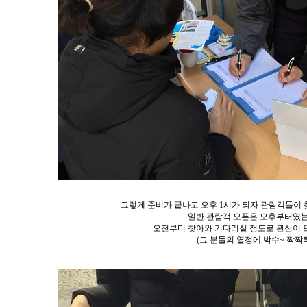
그렇게 준비가 끝나고 오후 1시가 되자 관람객들이
일반 관람객 오픈은 오후부터였
오전부터 찾아와 기다리실 정도로 관심이 
(그 분들의 열정에 박수~ 짝짝