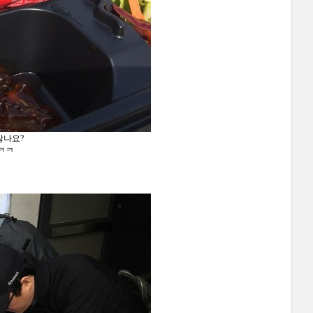
않나요?
ㅋㅋㅋ