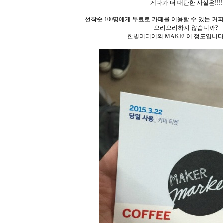
게다가 더 대단한 사실은!!!!
선착순 100명에게 무료로 카페를 이용할 수 있는 커피
으리으리하지 않습니까?
한빛미디어의 MAKE! 이 정도입니다