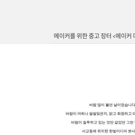
메이커를 위한 중고 장터 <메이커 
바람 많이 불던 날이었습니다
바람이 어찌나 쌀쌀맞은지, 맑고 화창하고 
바람이 질투하고 있는 것만 같았던 그런 
서교동에 위치한 한빛미디어 본