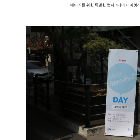
메이커를 위한 특별한 행사 <메이커 마켓>