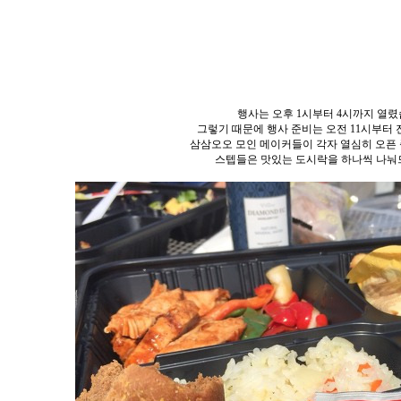
행사는 오후 1시부터 4시까지 열렸
그렇기 때문에 행사 준비는 오전 11시부터
삼삼오오 모인 메이커들이 각자 열심히 오픈 
스텝들은 맛있는 도시락을 하나씩 나눠