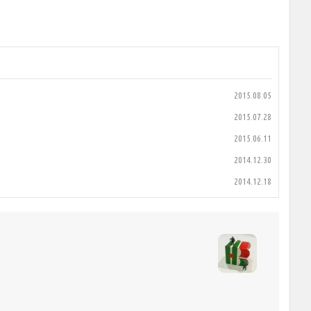
2015.08.05
2015.07.28
2015.06.11
2014.12.30
2014.12.18