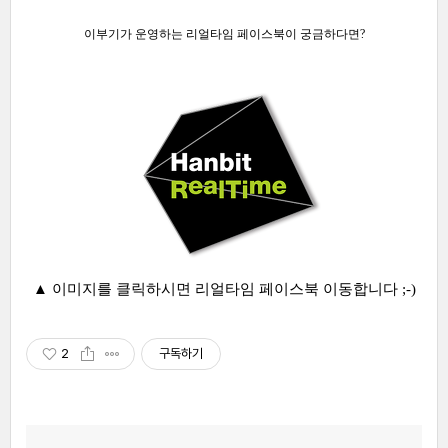
이부기가 운영하는 리얼타임 페이스북이 궁금하다면?
▲ 이미지를 클릭하시면 리얼타임 페이스북 이동합니다 ;-)
2
구독하기