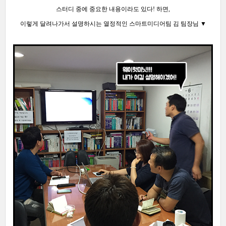
스터디 중에 중요한 내용이라도 있다! 하면
,
이렇게 달려나가서 설명하시는 열정적인 스마트미디어팀 김 팀장님 ▼