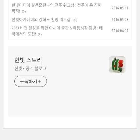
한빛미디어 실용출판부의 전주 워크샵 : 전주에 온 진짜
2016.05.11
목적!
(0)
한빛아카데미의 강화도 힐링 워크샵!
2016.05.03
(0)
2023 비전 달성을 위한 아시아 출판 & 유통시장 탐방 : 태
2016.04.07
국에서의 도전!
(1)
한빛 스토리
한빛+ 공식 블로그
구독하기