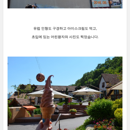
유럽 인형도 구경하고 아이스크림도 먹고,
초입에 있는 어린왕자와 사진도 찍었습니다.