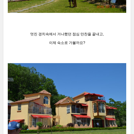
멋진 경치속에서 거나했던 점심 만찬을 끝내고,
이제 숙소로 가볼까요?