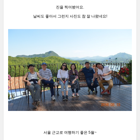
진을 찍어봤어요.
날씨도 좋아서 그런지
사진도 참 잘 나왔네요!
서울 근교로 여행하기 좋은 5월~