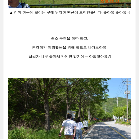
▲ 강이 한눈에 보이는 곳에 위치한 펜션에 도착했습니다. 좋아요 좋아요~!
숙소 구경을 잠깐 하고,
본격적인 야외활동을 위해 밖으로 나가보아요.
날씨가 너무 좋아서 안에만 있기에는 아깝잖아요?!