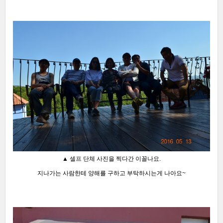
▲ 셀프 단체 사진을 찍다간 이꼴나요.
지나가는 사람한테 양해를 구하고
부탁하시는게 나아요~