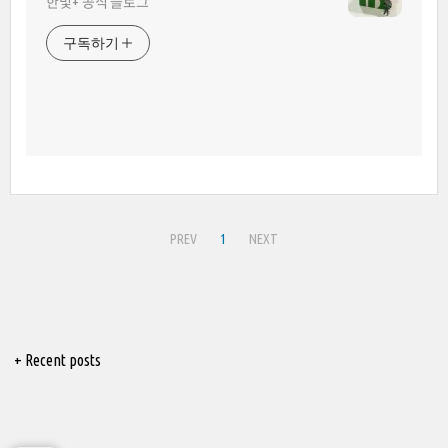
한빛+ 공식 블로그
구독하기
PREV
1
NEXT
+ Recent posts