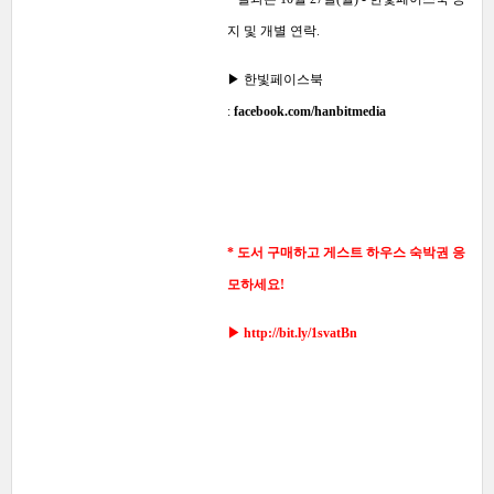
지 및 개별 연락.
▶ 한빛페이스북
:
facebook.com/hanbitmedia
* 도서 구매하고 게스트 하우스 숙박권 응
모하세요!
▶
http://bit.ly/1svatBn