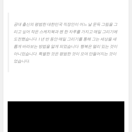
공대 출신의 평범한 대한민국 직장인이 어느 날 문득 그림을 그
리고 싶어 작은 스케치북과 펜 한 자루를 가지고 매일 그리기에
도전했습니다. 1년 반 동안 매일 그리기를 통해 그는 세상을 새
롭게 바라보는 방법을 알게 되었습니다. 행복은 멀리 있는 것이
아니었습니다. 특별한 것은 평범한 것이 모여 만들어지는 것이
었습니다.