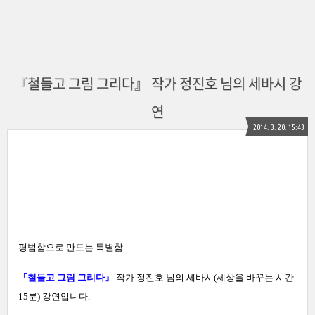
『철들고 그림 그리다』 작가 정진호 님의 세바시 강
연
2014. 3. 20. 15:43
평범함으로 만드는 특별함.
『철들고 그림 그리다』
작가 정진호 님의 세바시(
세상을 바꾸는 시간
15분
) 강연입니다.