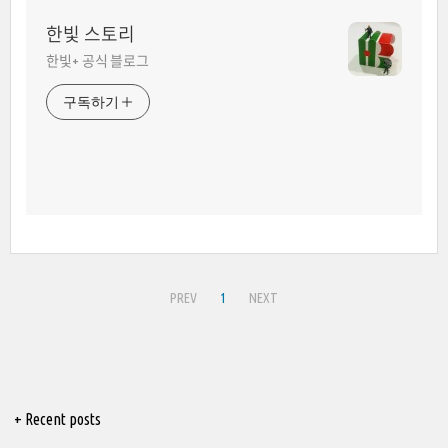
한빛 스토리
한빛+ 공식 블로그
구독하기
PREV
1
NEXT
+ Recent posts