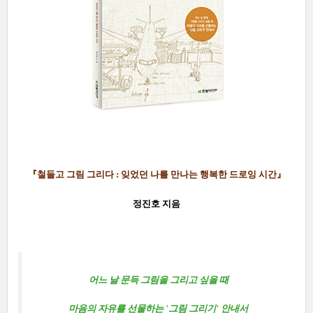
『철들고 그림 그리다 : 잊었던 나를 만나는 행복한 드로잉 시간
』
정진호 지음
어느 날 문득 그림을 그리고 싶을 때
마음의 자유를 선물하는 '그림 그리기' 안내서