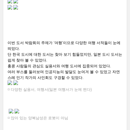
이번 도서 박람회의 주제가 ‘여행’이므로 다양한 여행 서적들이 눈에 
띄었다. 
단 한국 도시에 대한 도서는 찾아 보기 힘들었지만, 일본 도시 도서는 
쉽게 찾아 볼 수 있었다. 
홍콩 사람들의 관심도 실용서와 여행 도서에 집중되어 있었다. 
여러 부스를 둘러보며 인공지능의 발달도 눈여겨 볼 수 있었고 자연
스레 인기 작가의 사인회도 구경할 수 있었다.
◽ 다양한 실용서, 여행서(일본 여행서가 눈에 띈다)
◽ 앉아 있는 양복남성은 로봇이 아님