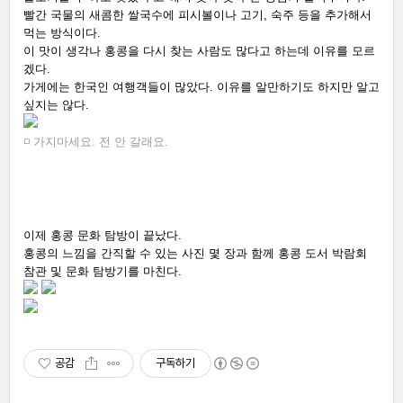
빨간 국물의 새콤한 쌀국수에 피시볼이나 고기, 숙주 등을 추가해서 
먹는 방식이다. 
이 맛이 생각나 홍콩을 다시 찾는 사람도 많다고 하는데 이유를 모르
겠다. 
가게에는 한국인 여행객들이 많았다. 이유를 알만하기도 하지만 알고 
싶지는 않다. 
◽ 가지마세요. 전 안 갈래요.
이제 홍콩 문화 탐방이 끝났다. 
홍콩의 느낌을 간직할 수 있는 사진 몇 장과 함께 홍콩 도서 박람회 
참관 및 문화 탐방기를 마친다. 
공감
구독하기