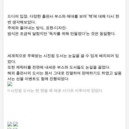
드디어 입장. 다양한 출판사 부스와 매대를 보며 ‘책’에 대해 다시 한 
번 생각해보았다. 
주제와 풀어내는 방식, 표현-디자인- 
방식은 조금씩 달랐지만 ‘독자를 위해 만들었다’는 것은 동일했다. 
세계적으로 주목받는 시진핑 도서는 눈길을 끌 수 있게 배치되어 있
었다. 
또한 캐릭터를 전면에 내세운 부스와 도서들도 눈길을 끌었다. 
해외 출판사의 도서는 원서 그대로 진열하여 판매하기도 하였고 실용
서는 선물 이벤트도 함께 진행되었다. 
◽ 시진핑 도서는 한 면을 꽉 채운 서가로 이루어져 있었다