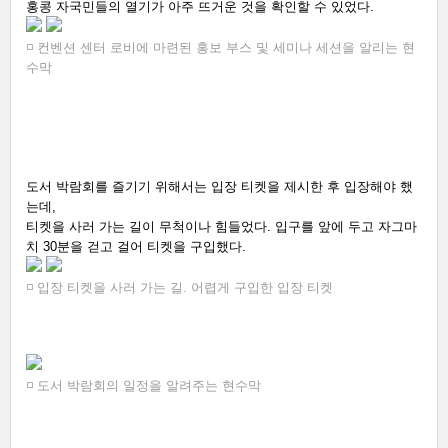
홍콩 자국민들의 열기가 아주 뜨거운 것을 확인할 수 있었다.
◽ 컨벤션 센터 로비에 마련된 홍보 부스 및 세미나 세션을 알리는 현
수막
도서 박람회를 즐기기 위해서는 입장 티켓을 제시한 후 입장해야 했
는데, 
티켓을 사러 가는 길이 무척이나 힘들었다. 입구를 앞에 두고 자그마
치 30분을 걷고 걸어 티켓을 구입했다. 
◽ 입장 티켓을 사러 가는 길. 어렵게 구입한 입장 티켓
◽ 도서 박람회의 일정을 알려주는 현수막