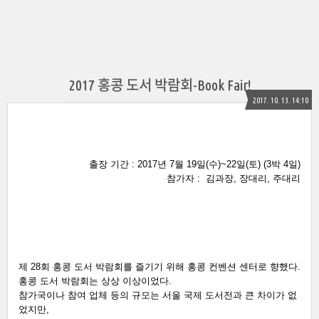
2017 홍콩 도서 박람회-Book Fair!
2017. 10. 13. 14:10
출장 기간 : 2017년 7월 19일(수)~22일(토) (3박 4일)
참가자 :  김과장, 장대리, 주대리
제 28회 홍콩 도서 박람회를 즐기기 위해 홍콩 컨벤션 센터로 향했다. 
홍콩 도서 박람회는 상상 이상이었다. 
참가국이나 참여 업체 등의 규모는 서울 국제 도서전과 큰 차이가 없
었지만, 