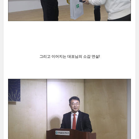
그리고 이어지는 대표님의 소감 연설!