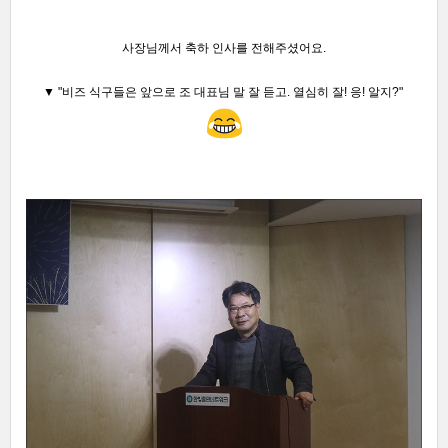
사장님께서 축하 인사를 전해주셨어요.
▼ "비즈 식구들은 앞으로 조 대표님 말 잘 듣고. 열심히 잘!
응!
알지?
"