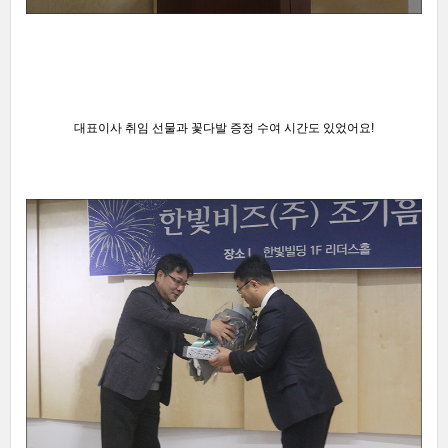
대표이사 취임 선물과 꽃다발 증정 수여 시간도 있었어요
!