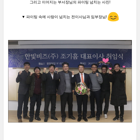
그리고 이어지는 부서장님의 파이팅 넘치는 사진!
▼ 파이팅 속에 사랑이 넘치
는 전이사님과 임부장님!