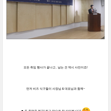
모든 취임 행사가 끝나고.. 남는 건 역시 사진이죠!
먼저 비즈 식구들이 사장님 & 대표님과 함께~