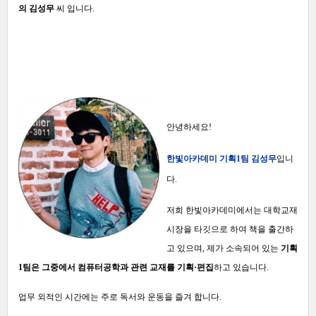
의
김성무
씨 입니다.
안녕하세요!
한빛아카데미 기획1팀 김성무
입니
다.
저희 한빛아카데미에서는 대학교재
시장을 타깃으로 하여 책을 출간하
고 있으며, 제가 소속되어 있는
기획
1팀은 그중에서 컴퓨터공학과 관련 교재를 기획·편집
하고 있습니다.
업무 외적인 시간에는 주로 독서와 운동을 즐겨 합니다.