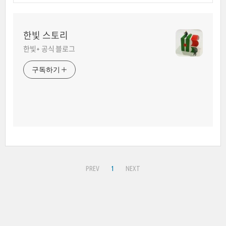
한빛 스토리
한빛+ 공식 블로그
구독하기
PREV
1
NEXT