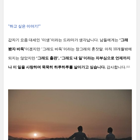
"하고 싶은 이야기!"
갑자기 요즘 대세인 ‘미생’이라는 드라마가 생각납니다. 남들에게는
‘그래
봤자 바둑’
이겠지만 ‘그래도 바둑’이라는 장그래의 혼잣말. 아직 10개월밖에
되지는 않았지만
‘그래도 출판’, ‘그래도 내 일’이라는 자부심으로 언제까지
나 이 일을 사랑하며 묵묵히 하루하루를 살아가고 싶습니다.
감사합니다.^^