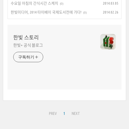
수요일 아침의 간식시간 스케치
2014.03.05
(0)
한빛미디어, 2014 타이베이 국제도서전에 가다!
2014.02.26
(0)
한빛 스토리
한빛+ 공식 블로그
구독하기
PREV
1
NEXT