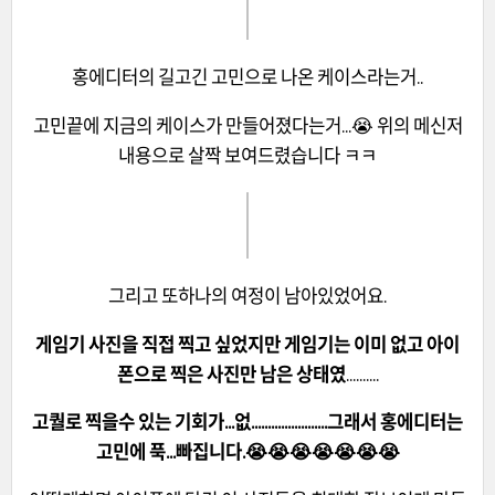
홍에디터의 길고긴 고민으로 나온 케이스라는거..
고민끝에 지금의 케이스가 만들어졌다는거...😭 위의 메신저
내용으로 살짝 보여드렸습니다 ㅋㅋ
그리고 또하나의 여정이 남아있었어요.
게임기 사진을 직접 찍고 싶었지만 게임기는 이미 없고 아이
폰으로 찍은 사진만 남은 상태였
..........
고퀄로 찍을수 있는 기회가...없.......................그래서 홍에디터는
고민에 푹...빠집니다.😭😭😭😭😭😭😭