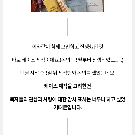
이와같이 함께 고민하고 진행했던 것
바로 케이스 제작이에요.(논의는 5월부터 진행되었.............)
펀딩 시작 후 2일 뒤 제작팀와 논의를 했었는데요.
케이스 제작을 고려한건
독자들의 관심과 사랑에 대한 감사 표시는 너무나 하고 싶었
기때문입니다.