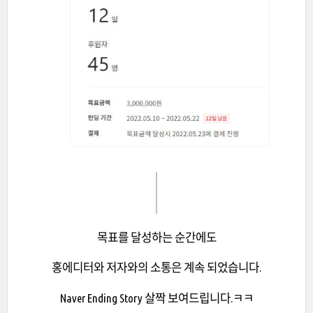
목표를 달성하는 순간에도
홍에디터와 저자와의 소통은 계속 되었습니다.
Naver Ending Story 살짝 보여드립니다.ㅋㅋ