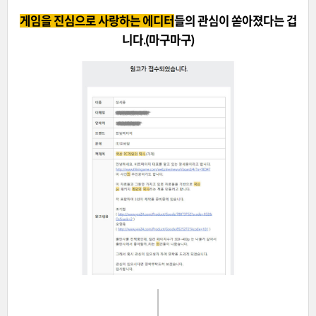
게임을 진심으로 사랑하는 에디터
들의 관심이 쏟아졌다는 겁
니다.(마구마구)