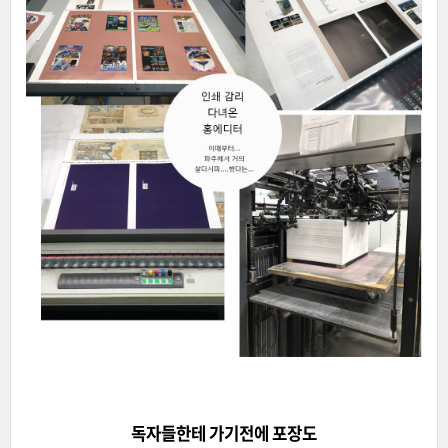
독자들한테 가기전에 포장도