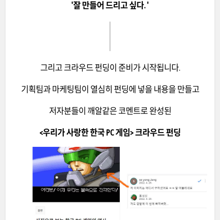
'잘 만들어 드리고 싶다. '
그리고 크라우드 펀딩이 준비가 시작됩니다.
기획팀과 마케팅팀이 열심히 펀딩에 넣을 내용을 만들고
저자분들이 깨알같은 코멘트로 완성된
<우리가 사랑한 한국 PC 게임> 크라우드 펀딩