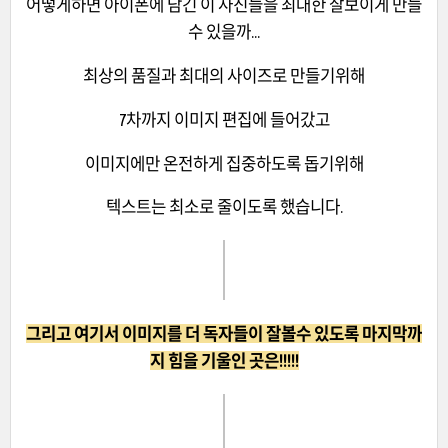
어떻게하면 아이폰에 담긴 이 사진들을 최대한 잘보이게 만들
수 있을까...
최상의 품질과 최대의 사이즈로 만들기위해
7차까지 이미지 편집에 들어갔고
이미지에만 온전하게 집중하도록 돕기위해
텍스트는 최소로 줄이도록 했습니다.
그리고 여기서 이미지를 더 독자들이 잘볼수 있도록 마지막까
지 힘을 기울인 곳은!!!!!