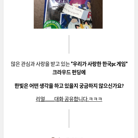
많은 관심과 사랑을 받고 있는
"우리가 사랑한 한국pc 게임"
크라우드 펀딩에
한빛은 어떤 생각을 하고 있을지 궁금하지 않으신가요?
리얼..........대화 공유합니다.ㅋㅋㅋ