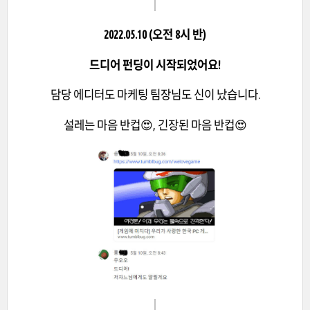
2022.05.10 (오전 8시 반)
드디어 펀딩이 시작되었어요!
담당 에디터도 마케팅 팀장님도 신이 났습니다.
설레는 마음 반컵😍, 긴장된 마음 반컵😍