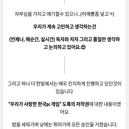
자부심을 가지고 얘기할수 있으니...(어깨뽕좀 넣고ㅋ)
우리가 계속 고민하고 생각하는건
(언제나, 매순간, 실시간) 독자와 저자 그리고 품질만 생각하
고 논의하고 있어요.😍
그리고 하나 더 한빛에서는 매우 진지하게 진행하고 있던것이
있습니다.
"우리가 사랑한 한국pc 게임" 도록의 저작권
에 대한 내용이였
어요.
밤을 세워가며 낮에는 뛰어가며 모든 승인을 거쳤습니다.