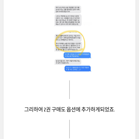
그리하여 2권 구매도 옵션에 추가하게되었죠.