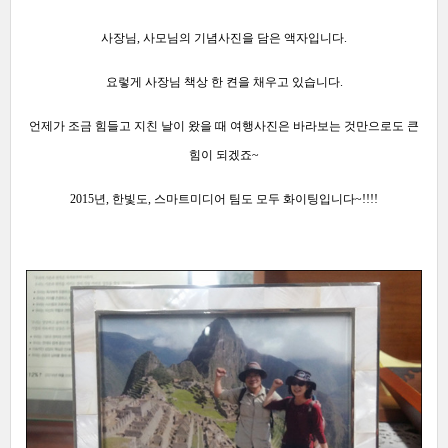
사장님, 사모님의 기념사진을 담은 액자입니다.
요렇게 사장님 책상 한 켠을 채우고 있습니다.
언제가 조금 힘들고 지친 날이 왔을 때 여행사진은 바라보는 것만으로도 큰
힘이 되겠죠~
2015년, 한빛도, 스마트미디어 팀도 모두 화이팅입니다~!!!!