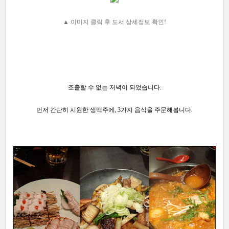
▲ 이미지
클릭 후 도서 상세정보 확인!
조촐할 수 없는 저녁이 되었습니다.
먼저 간단히 시원한 생맥주에, 3가지 음식을 주문해봅니다.