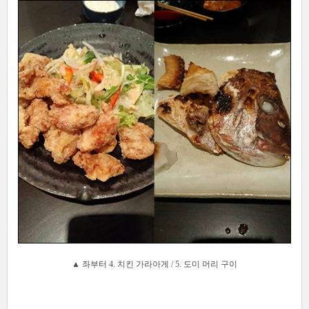
▲ 좌부터 4. 치킨 가라아게 /
5. 도미 머리 구이