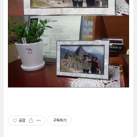
공감
구독하기