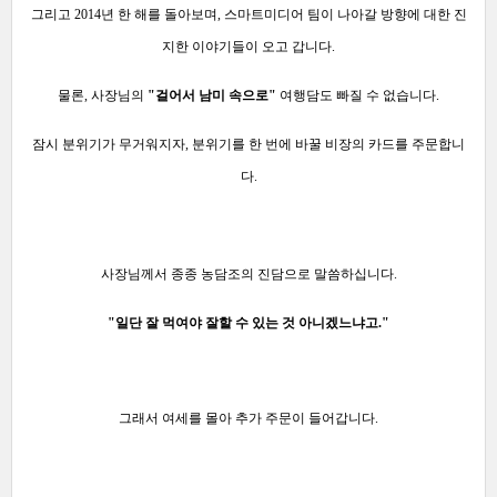
그리고 2014년 한 해를 돌아보며, 스마트미디어 팀이 나아갈 방향에 대한 진
지한 이야기들이 오고 갑니다.
물론, 사장님의
"걸어서 남미 속으로"
여행담도 빠질 수 없습니다.
잠시 분위기가 무거워지자, 분위기를 한 번에 바꿀 비장의 카드를 주문합니
다.
사장님께서 종종 농담조의 진담으로 말씀하십니다.
"일단 잘 먹여야 잘할 수 있는 것 아니겠느냐고."
그래서 여세를 몰아 추가 주문이 들어갑니다.