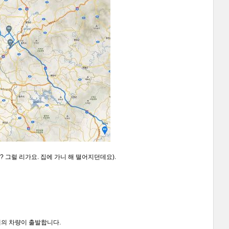
? 그럴 리가요. 집에 가니 해 떨어지던데요).
대의 차량이 출발합니다.