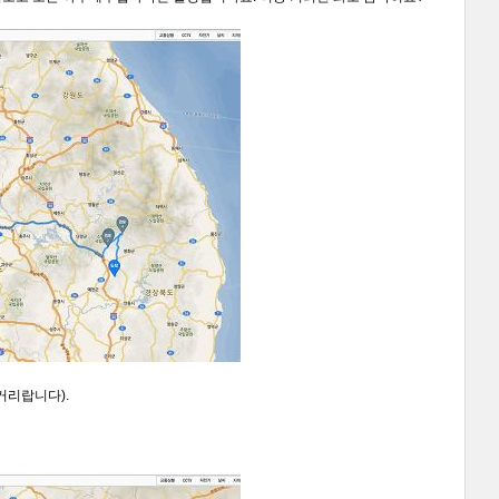
거리랍니다).