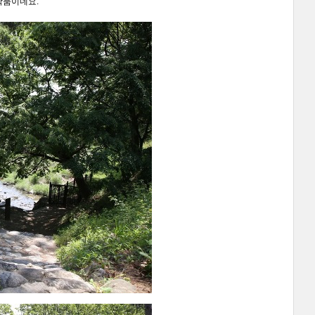
작품이네요.