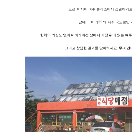
오전 10시에 여주 휴게소에서 집결하기로
근데…. 어라?? 왜 자꾸 국도로만 
한치의 의심도 없이 네비게이션 상에서 가장 위에 있는 여
그리고 참담한 결과를 맞이하지요. 무려 