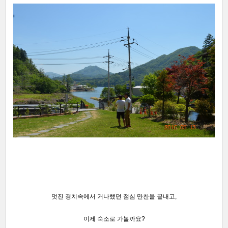
멋진 경치속에서 거나했던 점심 만찬을 끝내고,
이제 숙소로 가볼까요?