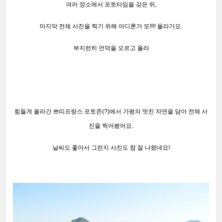
여러 장소에서 포토타임을 갖은 뒤,
마지막 전체 사진을 찍기 위해 어디론가 또!!!! 올라가요.
부지런히 언덕을 오르고 올라
힘들게 올라간 쁘띠프랑스 포토존(?)에서
가평의 멋진 자연을 담아
전체 사
진을 찍어봤어요.
날씨도 좋아서 그런지
사진도 참 잘 나왔네요!