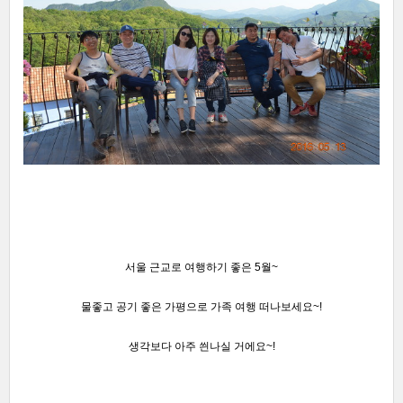
서울 근교로 여행하기 좋은 5월~
물좋고 공기 좋은 가평으로 가족 여행 떠나보세요~!
생각보다 아주 씐나실 거에요~!