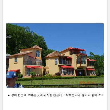
▲ 강이 한눈에 보이는 곳에 위치한 펜션에 도착했습니다. 좋아요 좋아요~!