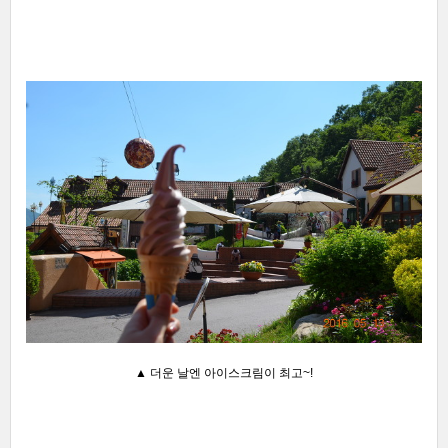
▲ 더운 날엔 아이스크림이 최고~!