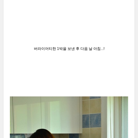
버라이어티한 1박을 보낸 후 다음 날 아침...!