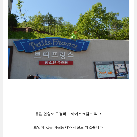
유럽 인형도 구경하고 아이스크림도 먹고,
초입에 있는 어린왕자와 사진도 찍었습니다.