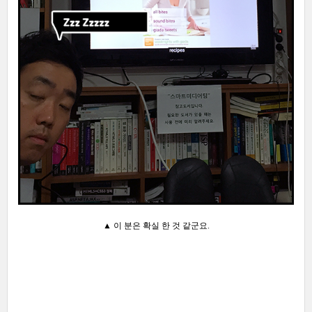
▲ 이 분은 확실 한 것 같군요.