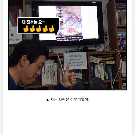
▲
자는 사람은
이부기였어!