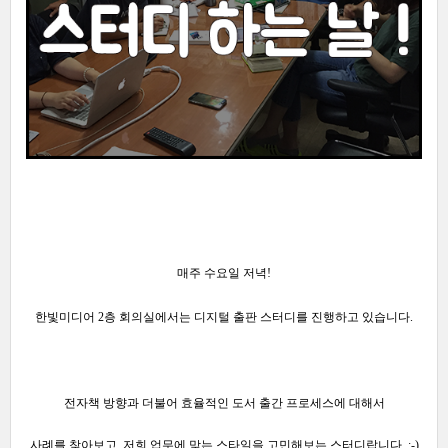
매주 수요일 저녁
!
한빛미디어 2층 회의실에서는
디지털 출판
스터디를 진행하고 있습니다.
전자책 방향과 더불어 효율적인 도서 출간 프로세스에
대해서
사례를 찾아보고, 저희 업무에 맞는 스타일을 고민
해보는 스터디랍니다
. :-)