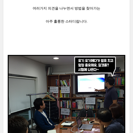
여러가지 의견을 나누면서 방법을 찾아가는
아주 훌륭한 스터디랍니다.