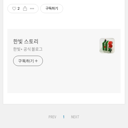
2
구독하기
한빛 스토리
한빛+ 공식 블로그
구독하기
PREV
1
NEXT