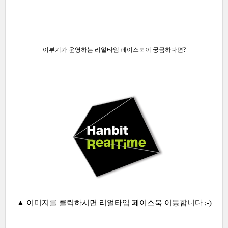
이부기가 운영하는 리얼타임 페이스북이 궁금하다면?
▲ 이미지를 클릭하시면 리얼타임 페이스북 이동합니다 ;-)