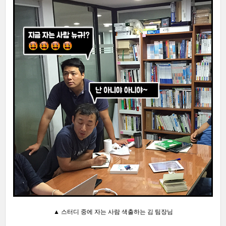
▲ 스터디 중에 자는 사람 색출하는 김 팀장님