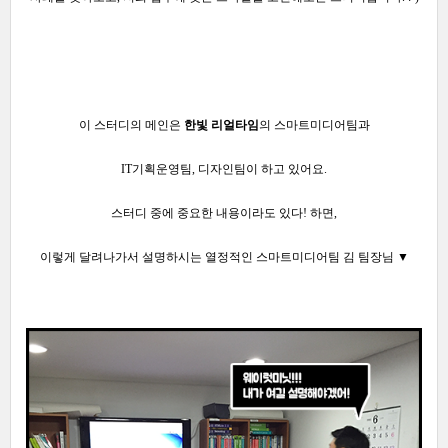
이 스터디의 메인은
한빛
리얼타임
의 스마트미디어팀과
IT기획운영팀, 디자인팀이 하고 있어요.
스터디 중에 중요한 내용이라도 있다! 하면
,
이렇게 달려나가서 설명하시는 열정적인 스마트미디어팀 김 팀장님 ▼