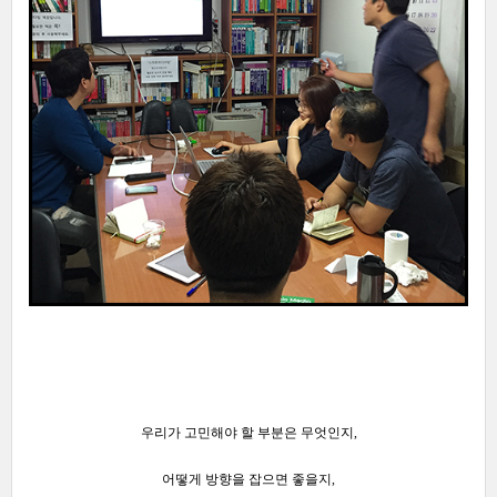
우리가 고민해야 할
부분은 무엇인지,
어떻게 방향을 잡으면 좋을지,