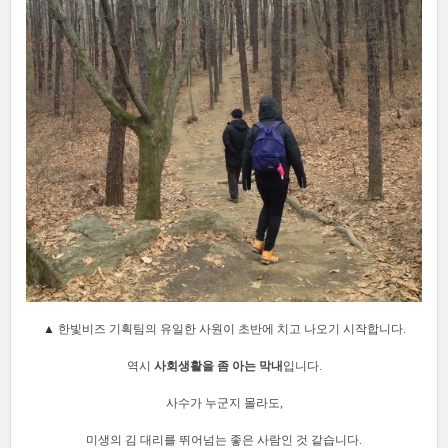
▲
한빛비즈 기획팀의 유일한 사원이 초반에 치고 나오기 시작합니다.
역시
사회생활을 좀 아는 막내
입니다.
사수가 누군지 몰라도,
미생의 김 대리를 뛰어넘는 좋은 사람인 것 같습니다.