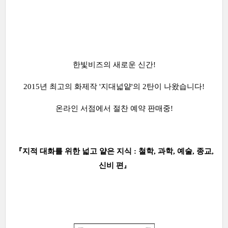
한빛비즈의 새로운 신간!
2015년 최고의 화제작 '지대넓얕'의 2탄이 나왔습니다!
온라인 서점에서 절찬 예약 판매중!
『지적 대화를 위한 넓고 얕은 지식 : 철학, 과학, 예술, 종교,
신비 편
』