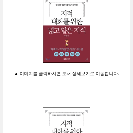
▲ 이미지를 클릭하시면 도서 상세보기로 이동합니다.