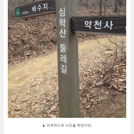
▲
의욕적으로 사진을 찍었지만,