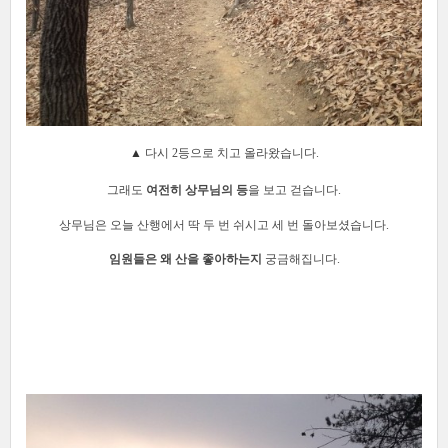
▲
다시 2등으로 치고 올라왔습니다.
그래도
여전히 상무님의 등
을 보고 걷습니다.
상무님은 오늘 산행에서 딱 두 번 쉬시고 세 번 돌아보셨습니다.
임원들은 왜 산을 좋아하는지
궁금해집니다.