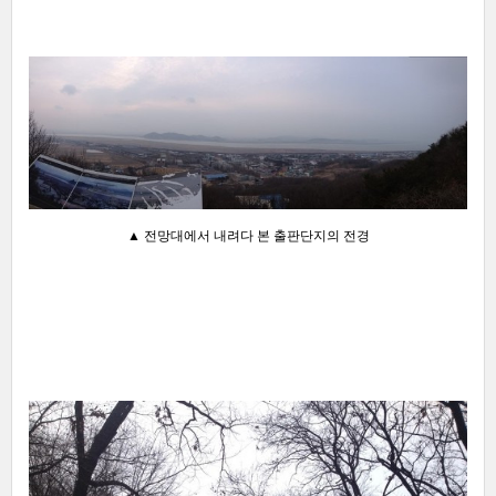
▲ 전망대에서 내려다 본 출판단지의 전경