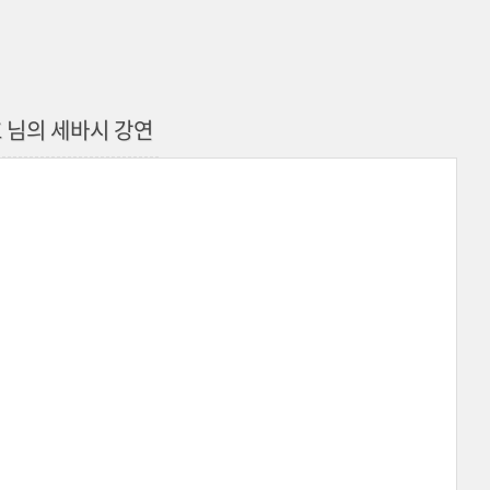
 님의 세바시 강연