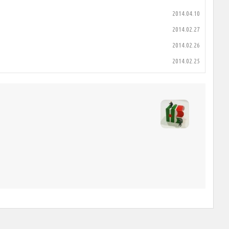
2014.04.10
2014.02.27
2014.02.26
2014.02.25