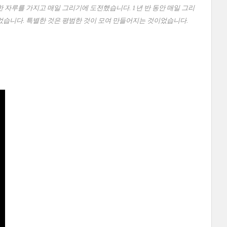
 자루를 가지고 매일 그리기에 도전했습니다. 1년 반 동안 매일 그리
었습니다. 특별한 것은 평범한 것이 모여 만들어지는 것이었습니다.