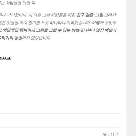
는 사람들을 위한 책.
무나 막막합니다. 이 책은 그런 사람들을 위한
친구 같은 '그림 그리기'
깨달은 것들을 마치 일기를 쓰듯 하나하나 기록했습니다.
어떻게 무엇부
 매일매일 행복하게 그림을 그릴 수 있는 방법에서부터 일상 예술가
그리기의 방법
까지 담았습니다.
/ODBAuE
2014.04.15