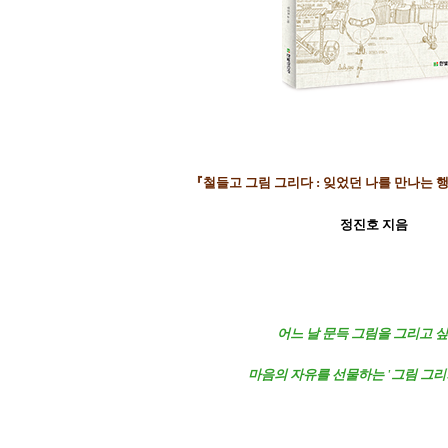
『철들고 그림 그리다 : 잊었던 나를 만나는 
정진호 지음
어느 날 문득 그림을 그리고 싶
마음의 자유를 선물하는 '그림 그리