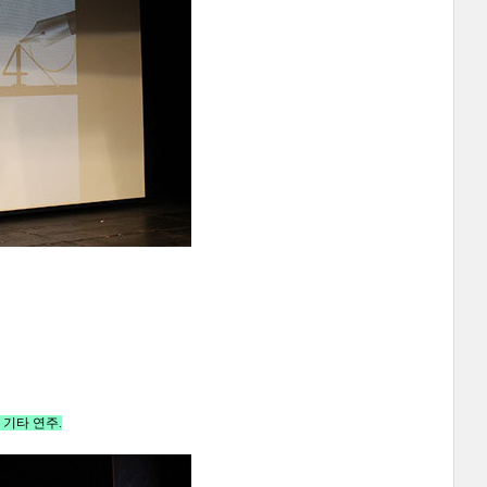
 기타 연주.