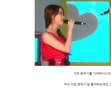
이런 분위기를 기대하시나요
저도 이런 분위기 참
좋아하는데요. 흠