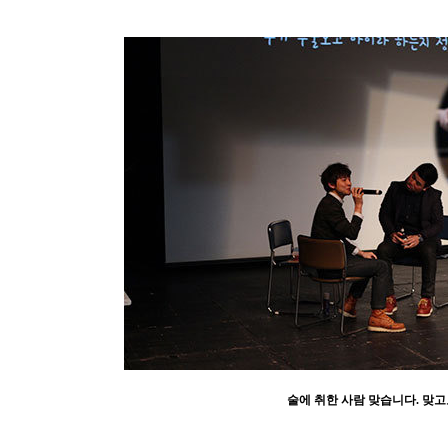
술에 취한 사람 맞습니다. 맞고