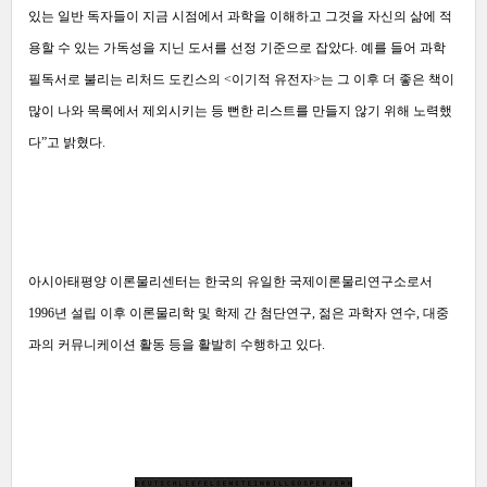
있는 일반 독자들이 지금 시점에서 과학을 이해하고 그것을 자신의 삶에 적
용할 수 있는 가독성을 지닌 도서를 선정 기준으로 잡았다. 예를 들어 과학
필독서로 불리는 리처드 도킨스의 <이기적 유전자>는 그 이후 더 좋은 책이
많이 나와 목록에서 제외시키는 등 뻔한 리스트를 만들지 않기 위해 노력했
다”고 밝혔다.
아시아태평양 이론물리센터는 한국의 유일한 국제이론물리연구소로서
1996년 설립 이후 이론물리학 및 학제 간 첨단연구, 젊은 과학자 연수, 대중
과의 커뮤니케이션 활동 등을 활발히 수행하고 있다.