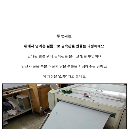
두 번째는,
위에서 넘어온 필름으로
금속판을 만들는 과정
이에요.
인쇄된 필름 위에 금속판을 올리고 빛을 투영하여
잉크가 묻을 부분과 묻지 않을 부분을 지정해주는 것이죠.
이 과정은
'소부'
라고 한데요.