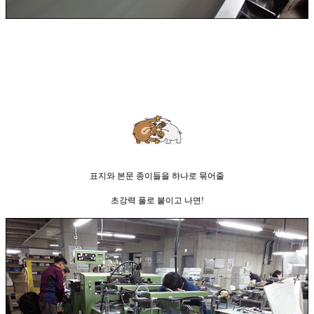
표지와 본문 종이들을 하나로 묶어줄
초강력 풀로 붙이고 나면!