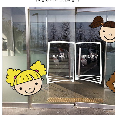
(▼ 들어가기 전 인증샷은 필수)