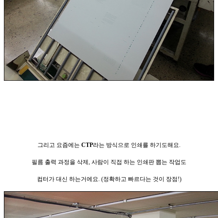
그리고 요즘에는
CTP
라는 방식으로 인쇄를 하기도해요.
필름 출력 과정을 삭제, 사람이 직접 하는 인쇄판 뽑는 작업도
컴터가 대신 하는거에요.
(정확하고 빠르다는 것이
장점!)