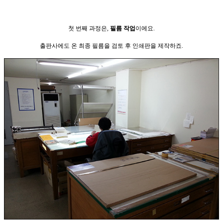
첫 번째 과정은,
필름 작업
이에요.
출판사에도 온 최종 필름을 검토 후 인쇄판을 제작하죠.