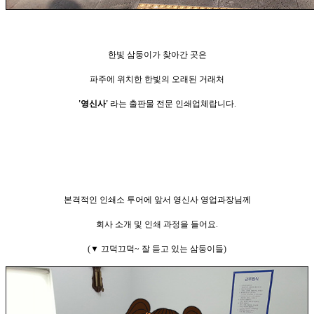
한빛 삼둥이가 찾아간 곳은
파주에 위치한 한빛의 오래된 거래처
'영신사'
라는 출판물 전문 인쇄업체랍니다.
본격적인 인쇄소 투어에 앞서 영신사 영업과장님께
회사 소개 및 인쇄 과정을 들어요.
(▼ 끄덕끄덕~ 잘 듣고 있는 삼둥이들)