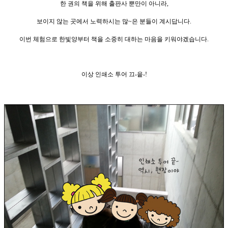
한 권의 책을 위해 출판사 뿐만이 아니라,
보이지 않는 곳에서 노력하시는 많~은 분들이 계시답니다.
이번 체험으로 한빛양부터
책을 소중히 대하는
마음을 키워야
겠습니다.
이상 인쇄소 투어 끄-읕-!