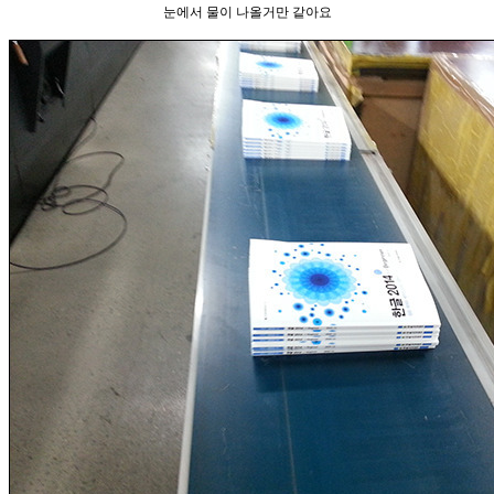
눈에서 물이 나올거만 같아요