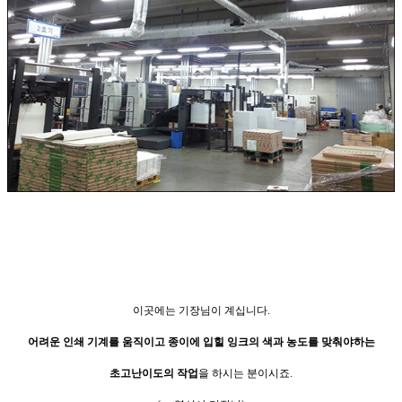
이곳에는 기장님이 계십니다.
어려운 인쇄 기계를 움직이고 종이에 입힐 잉크의 색과 농도를 맞춰야하는
초고난이도의 작업
을 하시는 분이시죠.